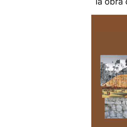
la obra