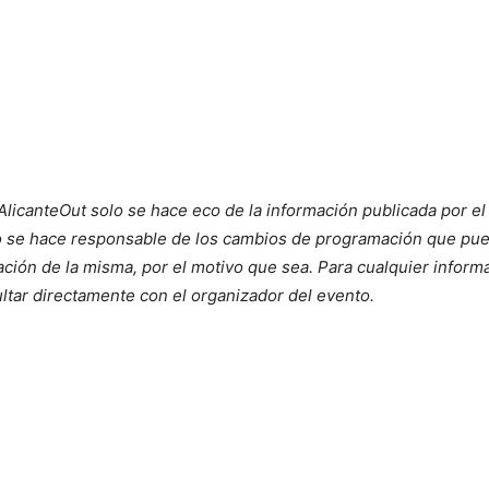
AlicanteOut solo se hace eco de la información publicada por el
no se hace responsable de los cambios de programación que pue
ación de la misma, por el motivo que sea. Para cualquier informa
ultar directamente con el organizador del evento.