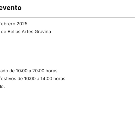
 evento
 febrero 2025
e Bellas Artes Gravina
ado de 10:00 a 20:00 horas.
estivos de 10:00 a 14:00 horas.
do.