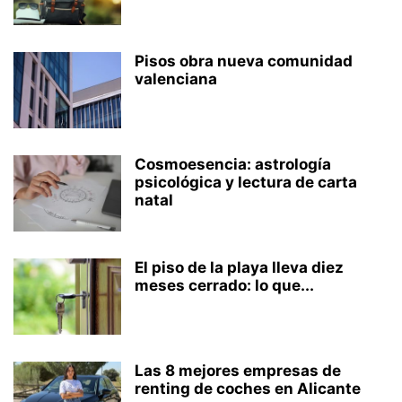
Pisos obra nueva comunidad
valenciana
Cosmoesencia: astrología
psicológica y lectura de carta
natal
El piso de la playa lleva diez
meses cerrado: lo que...
Las 8 mejores empresas de
renting de coches en Alicante