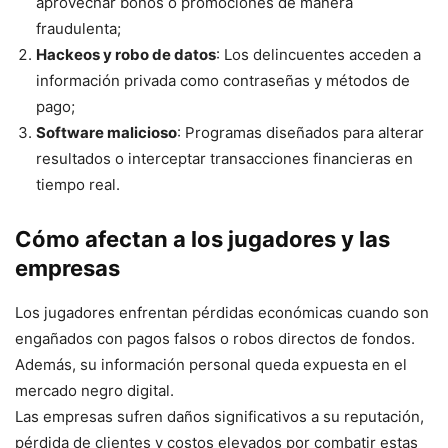
aprovechar bonos o promociones de manera
fraudulenta;
Hackeos y robo de datos
: Los delincuentes acceden a
información privada como contraseñas y métodos de
pago;
Software malicioso
: Programas diseñados para alterar
resultados o interceptar transacciones financieras en
tiempo real.
Cómo afectan a los jugadores y las
empresas
Los jugadores enfrentan pérdidas económicas cuando son
engañados con pagos falsos o robos directos de fondos.
Además, su información personal queda expuesta en el
mercado negro digital.
Las empresas sufren daños significativos a su reputación,
pérdida de clientes y costos elevados por combatir estas