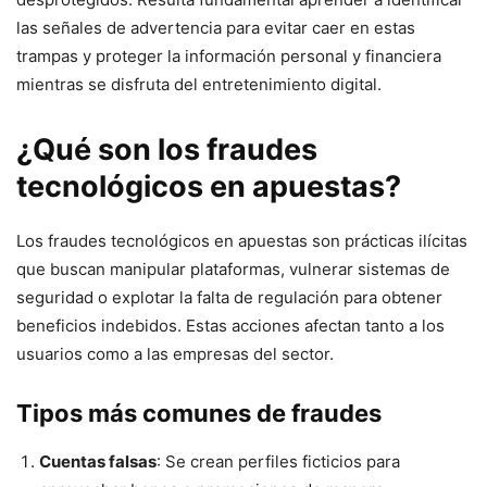
las señales de advertencia para evitar caer en estas
trampas y proteger la información personal y financiera
mientras se disfruta del entretenimiento digital.
¿Qué son los fraudes
tecnológicos en apuestas?
Los fraudes tecnológicos en apuestas son prácticas ilícitas
que buscan manipular plataformas, vulnerar sistemas de
seguridad o explotar la falta de regulación para obtener
beneficios indebidos. Estas acciones afectan tanto a los
usuarios como a las empresas del sector.
Tipos más comunes de fraudes
Cuentas falsas
: Se crean perfiles ficticios para