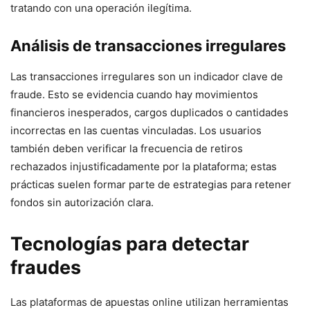
tratando con una operación ilegítima.
Análisis de transacciones irregulares
Las transacciones irregulares son un indicador clave de
fraude. Esto se evidencia cuando hay movimientos
financieros inesperados, cargos duplicados o cantidades
incorrectas en las cuentas vinculadas. Los usuarios
también deben verificar la frecuencia de retiros
rechazados injustificadamente por la plataforma; estas
prácticas suelen formar parte de estrategias para retener
fondos sin autorización clara.
Tecnologías para detectar
fraudes
Las plataformas de apuestas online utilizan herramientas