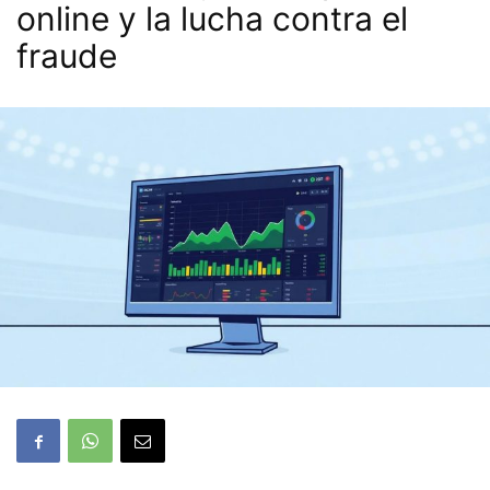
online y la lucha contra el
fraude