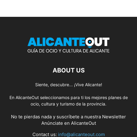
ABOUT US
Siente, descubre... ¡Vive Alicante!
En AlicanteOut seleccionamos para ti los mejores planes de
ocio, cultura y turismo de la provincia.
No te pierdas nada y suscríbete a nuestra
Newsletter
Anúnciate
en AlicanteOut
Contact us:
info@alicanteout.com