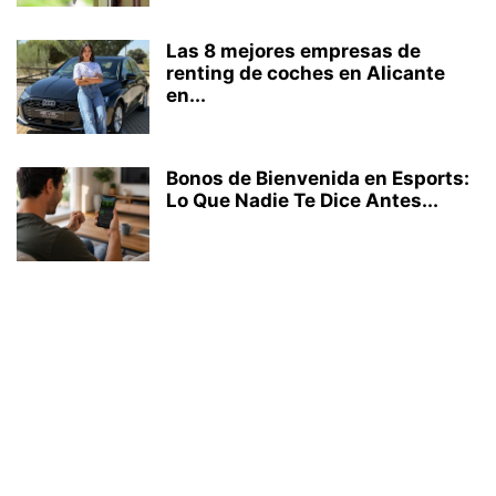
Las 8 mejores empresas de
renting de coches en Alicante
en...
Bonos de Bienvenida en Esports:
Lo Que Nadie Te Dice Antes...