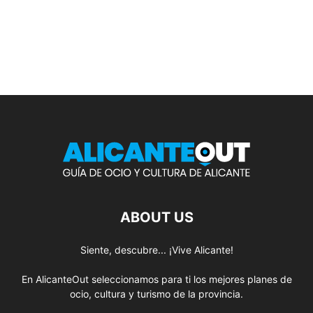
ABOUT US
Siente, descubre... ¡Vive Alicante!
En AlicanteOut seleccionamos para ti los mejores planes de
ocio, cultura y turismo de la provincia.