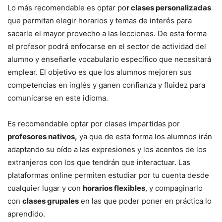
Lo más recomendable es optar po
r clases personalizadas
que permitan elegir horarios y temas de interés para
sacarle el mayor provecho a las lecciones. De esta forma
el profesor podrá enfocarse en el sector de actividad del
alumno y enseñarle vocabulario específico que necesitará
emplear. El objetivo es que los alumnos mejoren sus
competencias en inglés y ganen confianza y fluidez para
comunicarse en este idioma.
Es recomendable optar por clases impartidas por
profesores nativos,
ya que de esta forma los alumnos irán
adaptando su oído a las expresiones y los acentos de los
extranjeros con los que tendrán que interactuar. Las
plataformas online permiten estudiar por tu cuenta desde
cualquier lugar y con
horarios flexibles
, y compaginarlo
con
clases grupales
en las que poder poner en práctica lo
aprendido.