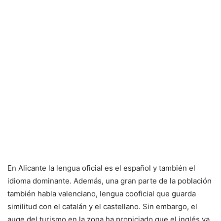
En Alicante la lengua oficial es el español y también el
idioma dominante. Además, una gran parte de la población
también habla valenciano, lengua cooficial que guarda
similitud con el catalán y el castellano. Sin embargo, el
auge del turismo en la zona ha propiciado que el inglés ya