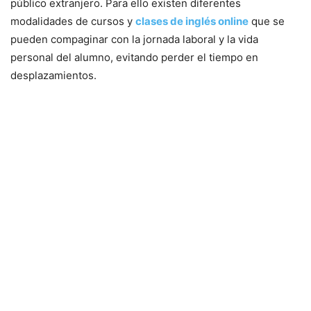
público extranjero. Para ello existen diferentes
modalidades de cursos y
clases de inglés online
que se
pueden compaginar con la jornada laboral y la vida
personal del alumno, evitando perder el tiempo en
desplazamientos.