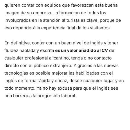
quieren contar con equipos que favorezcan esta buena
imagen de su empresa. La formación de todos los
involucrados en la atención al turista es clave, porque de
eso dependerá la experiencia final de los visitantes.
En definitiva, contar con un buen nivel de inglés y tener
fluidez hablada y escrita
es un valor añadido al CV
de
cualquier profesional alicantino, tenga o no contacto
directo con el público extranjero. Y gracias a las nuevas
tecnologías es posible mejorar las habilidades con el
inglés de forma rápida y eficaz, desde cualquier lugar y en
todo momento. Ya no hay excusa para que el inglés sea
una barrera a la progresión laboral.