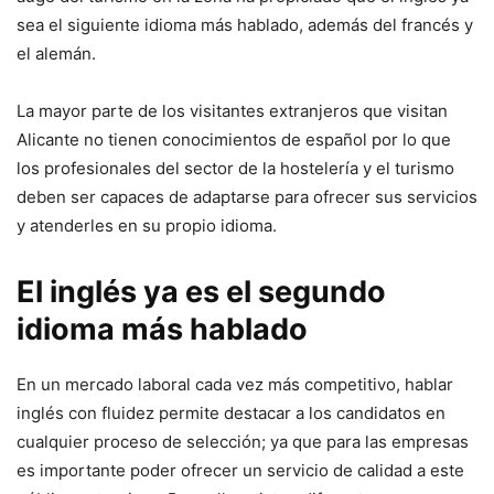
sea el siguiente idioma más hablado, además del francés y
el alemán.
La mayor parte de los visitantes extranjeros que visitan
Alicante no tienen conocimientos de español por lo que
los profesionales del sector de la hostelería y el turismo
deben ser capaces de adaptarse para ofrecer sus servicios
y atenderles en su propio idioma.
El inglés ya es el segundo
idioma más hablado
En un mercado laboral cada vez más competitivo, hablar
inglés con fluidez permite destacar a los candidatos en
cualquier proceso de selección; ya que para las empresas
es importante poder ofrecer un servicio de calidad a este