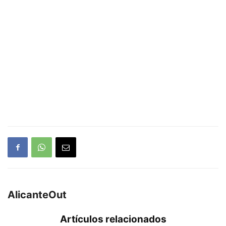
AlicanteOut
Artículos relacionados