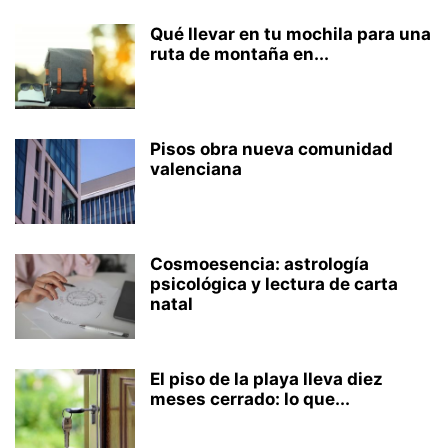
Qué llevar en tu mochila para una
ruta de montaña en...
Pisos obra nueva comunidad
valenciana
Cosmoesencia: astrología
psicológica y lectura de carta
natal
El piso de la playa lleva diez
meses cerrado: lo que...