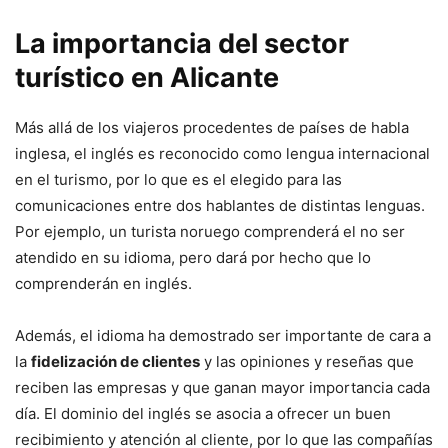
La importancia del sector
turístico en Alicante
Más allá de los viajeros procedentes de países de habla
inglesa, el inglés es reconocido como lengua internacional
en el turismo, por lo que es el elegido para las
comunicaciones entre dos hablantes de distintas lenguas.
Por ejemplo, un turista noruego comprenderá el no ser
atendido en su idioma, pero dará por hecho que lo
comprenderán en inglés.
Además, el idioma ha demostrado ser importante de cara a
la
fidelización de clientes
y las opiniones y reseñas que
reciben las empresas y que ganan mayor importancia cada
día. El dominio del inglés se asocia a ofrecer un buen
recibimiento y atención al cliente, por lo que las compañías