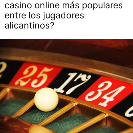
casino online más populares
entre los jugadores
alicantinos?