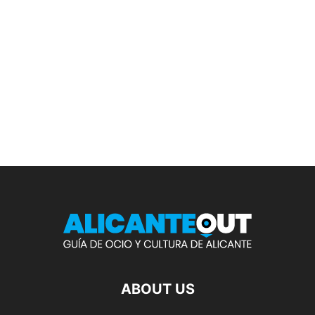
ABOUT US