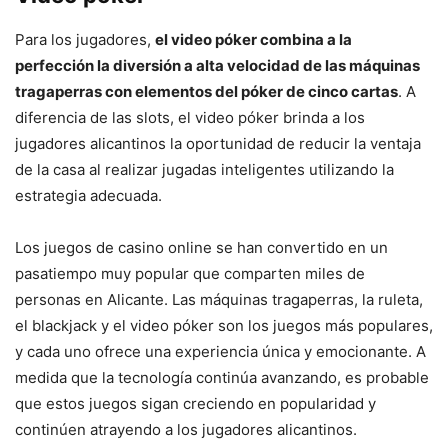
Para los jugadores,
el video póker combina a la
perfección la diversión a alta velocidad de las máquinas
tragaperras con elementos del póker de cinco cartas
. A
diferencia de las slots, el video póker brinda a los
jugadores alicantinos la oportunidad de reducir la ventaja
de la casa al realizar jugadas inteligentes utilizando la
estrategia adecuada.
Los juegos de casino online se han convertido en un
pasatiempo muy popular que comparten miles de
personas en Alicante. Las máquinas tragaperras, la ruleta,
el blackjack y el video póker son los juegos más populares,
y cada uno ofrece una experiencia única y emocionante. A
medida que la tecnología continúa avanzando, es probable
que estos juegos sigan creciendo en popularidad y
continúen atrayendo a los jugadores alicantinos.