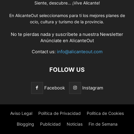
Siente, descubre... ¡Vive Alicante!
En AlicanteOut seleccionamos para ti los mejores planes de
ocio, cultura y turismo de la provincia.
No te pierdas nada y suscríbete a nuestra
Newsletter
Anúnciate
en AlicanteOut
Contact us:
info@alicanteout.com
FOLLOW US
Facebook
Instagram
Aviso Legal
Política de Privacidad
Política de Cookies
Blogging
Publicidad
Noticias
Fin de Semana