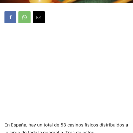
En España, hay un total de 53 casinos físicos distribuidos a
lo largo de toda la geografía. Tres de estos