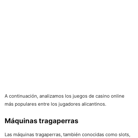
A continuación, analizamos los juegos de casino online
más populares entre los jugadores alicantinos.
Máquinas tragaperras
Las máquinas tragaperras, también conocidas como slots,