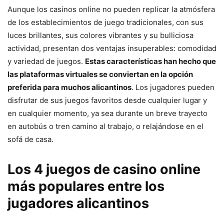
Aunque los casinos online no pueden replicar la atmósfera
de los establecimientos de juego tradicionales, con sus
luces brillantes, sus colores vibrantes y su bulliciosa
actividad, presentan dos ventajas insuperables: comodidad
y variedad de juegos.
Estas características han hecho que
las plataformas virtuales se conviertan en la opción
preferida para muchos alicantinos
. Los jugadores pueden
disfrutar de sus juegos favoritos desde cualquier lugar y
en cualquier momento, ya sea durante un breve trayecto
en autobús o tren camino al trabajo, o relajándose en el
sofá de casa.
Los 4 juegos de casino online
más populares entre los
jugadores alicantinos