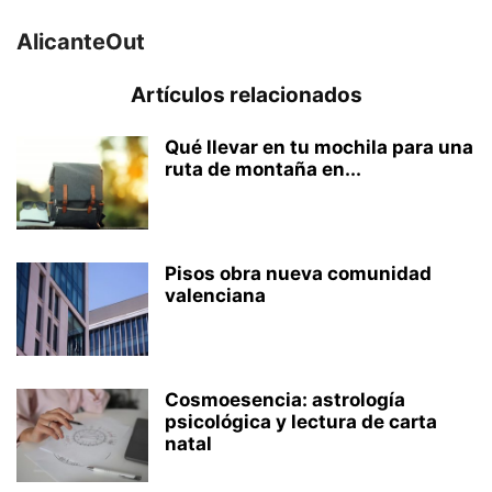
AlicanteOut
Artículos relacionados
Qué llevar en tu mochila para una
ruta de montaña en...
Pisos obra nueva comunidad
valenciana
Cosmoesencia: astrología
psicológica y lectura de carta
natal