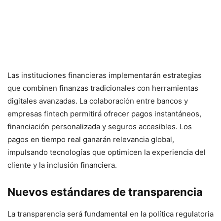
Las instituciones financieras implementarán estrategias
que combinen finanzas tradicionales con herramientas
digitales avanzadas. La colaboración entre bancos y
empresas fintech permitirá ofrecer pagos instantáneos,
financiación personalizada y seguros accesibles. Los
pagos en tiempo real ganarán relevancia global,
impulsando tecnologías que optimicen la experiencia del
cliente y la inclusión financiera.
Nuevos estándares de transparencia
La transparencia será fundamental en la política regulatoria