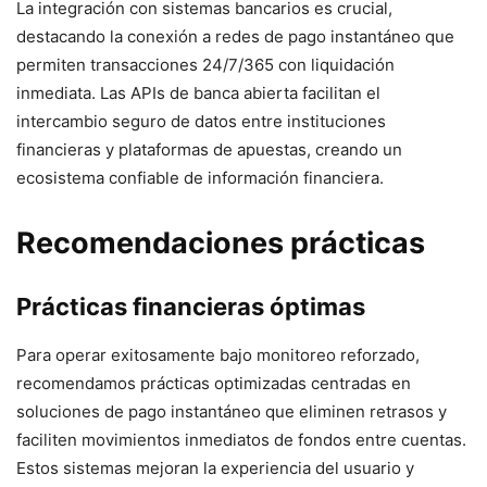
La integración con sistemas bancarios es crucial,
destacando la conexión a redes de pago instantáneo que
permiten transacciones 24/7/365 con liquidación
inmediata. Las APIs de banca abierta facilitan el
intercambio seguro de datos entre instituciones
financieras y plataformas de apuestas, creando un
ecosistema confiable de información financiera.
Recomendaciones prácticas
Prácticas financieras óptimas
Para operar exitosamente bajo monitoreo reforzado,
recomendamos prácticas optimizadas centradas en
soluciones de pago instantáneo que eliminen retrasos y
faciliten movimientos inmediatos de fondos entre cuentas.
Estos sistemas mejoran la experiencia del usuario y