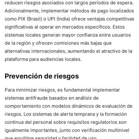
reducen riesgos asociados con largos períodos de espera.
Adicionalmente, implementar métodos de pago localizados
como PIX (Brasil) o UPI (India) ofrece ventajas competitivas
significativas al operar en mercados específicos. Estos
sistemas locales generan mayor confianza entre usuarios
de la región y ofrecen comisiones más bajas que
alternativas internacionales, aumentando el atractivo de la
plataforma para audiencias locales.
Prevención de riesgos
Para minimizar riesgos, es fundamental implementar
sistemas antifraude basados en análisis de
comportamiento con modelos dinámicos de evaluación de
riesgos. Los sistemas de alerta temprana y la formación
continua del personal sobre requisitos regulatorios son
igualmente importantes, junto con verificación multinivel
que equilibre seguridad y facilidad de uso.