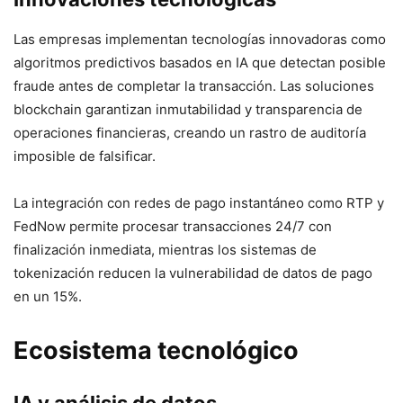
Las empresas implementan tecnologías innovadoras como
algoritmos predictivos basados en IA que detectan posible
fraude antes de completar la transacción. Las soluciones
blockchain garantizan inmutabilidad y transparencia de
operaciones financieras, creando un rastro de auditoría
imposible de falsificar.
La integración con redes de pago instantáneo como RTP y
FedNow permite procesar transacciones 24/7 con
finalización inmediata, mientras los sistemas de
tokenización reducen la vulnerabilidad de datos de pago
en un 15%.
Ecosistema tecnológico