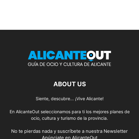
ABOUT US
Siente, descubre... ¡Vive Alicante!
En AlicanteOut seleccionamos para ti los mejores planes de
ocio, cultura y turismo de la provincia.
No te pierdas nada y suscríbete a nuestra
Newsletter
Anúnciate
en AlicanteOut