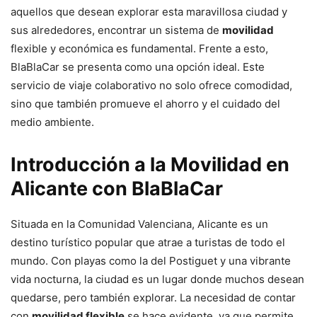
aquellos que desean explorar esta maravillosa ciudad y
sus alrededores, encontrar un sistema de
movilidad
flexible y económica es fundamental. Frente a esto,
BlaBlaCar se presenta como una opción ideal. Este
servicio de viaje colaborativo no solo ofrece comodidad,
sino que también promueve el ahorro y el cuidado del
medio ambiente.
Introducción a la Movilidad en
Alicante con BlaBlaCar
Situada en la Comunidad Valenciana, Alicante es un
destino turístico popular que atrae a turistas de todo el
mundo. Con playas como la del Postiguet y una vibrante
vida nocturna, la ciudad es un lugar donde muchos desean
quedarse, pero también explorar. La necesidad de contar
con
movilidad flexible
se hace evidente, ya que permite