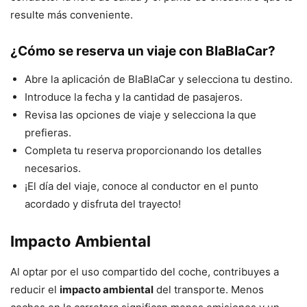
resulte más conveniente.
¿Cómo se reserva un viaje con BlaBlaCar?
Abre la aplicación de BlaBlaCar y selecciona tu destino.
Introduce la fecha y la cantidad de pasajeros.
Revisa las opciones de viaje y selecciona la que
prefieras.
Completa tu reserva proporcionando los detalles
necesarios.
¡El día del viaje, conoce al conductor en el punto
acordado y disfruta del trayecto!
Impacto Ambiental
Al optar por el uso compartido del coche, contribuyes a
reducir el
impacto ambiental
del transporte. Menos