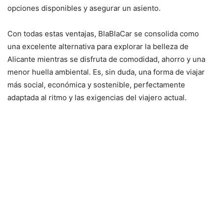
opciones disponibles y asegurar un asiento.
Con todas estas ventajas, BlaBlaCar se consolida como
una excelente alternativa para explorar la belleza de
Alicante mientras se disfruta de comodidad, ahorro y una
menor huella ambiental. Es, sin duda, una forma de viajar
más social, económica y sostenible, perfectamente
adaptada al ritmo y las exigencias del viajero actual.