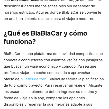
descubrir lugares menos accesibles sin depender de
horarios estrictos. Aquí es donde BlaBlaCar se convierte
en una herramienta esencial para el viajero moderno.
¿Qué es BlaBlaCar y cómo
funciona?
BlaBlaCar es una plataforma de movilidad compartida que
conecta a conductores con asientos vacíos con pasajeros
que buscan un viaje económico y cómodo. Ya sea que
prefieras viajar en coche compartido o aprovechar la
oferta de
billetes de tren
, BlaBlaCar facilita la planificación
de tu próximo trayecto. Para reservar un viaje en Alicante,
los usuarios simplemente deben ingresar su destino y
fecha de viaje en la app, comparar las opciones
disponibles y reservar la que mejor se adapte a sus