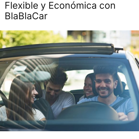
Flexible y Económica con
BlaBlaCar