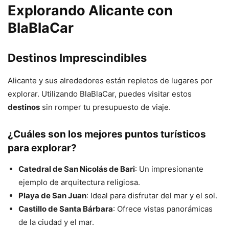
Explorando Alicante con
BlaBlaCar
Destinos Imprescindibles
Alicante y sus alrededores están repletos de lugares por
explorar. Utilizando BlaBlaCar, puedes visitar estos
destinos
sin romper tu presupuesto de viaje.
¿Cuáles son los mejores puntos turísticos
para explorar?
Catedral de San Nicolás de Bari
: Un impresionante
ejemplo de arquitectura religiosa.
Playa de San Juan
: Ideal para disfrutar del mar y el sol.
Castillo de Santa Bárbara
: Ofrece vistas panorámicas
de la ciudad y el mar.