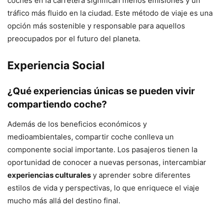
coches en la carretera significan menos emisiones y un
tráfico más fluido en la ciudad. Este método de viaje es una
opción más sostenible y responsable para aquellos
preocupados por el futuro del planeta.
Experiencia Social
¿Qué experiencias únicas se pueden vivir
compartiendo coche?
Además de los beneficios económicos y
medioambientales, compartir coche conlleva un
componente social importante. Los pasajeros tienen la
oportunidad de conocer a nuevas personas, intercambiar
experiencias culturales
y aprender sobre diferentes
estilos de vida y perspectivas, lo que enriquece el viaje
mucho más allá del destino final.