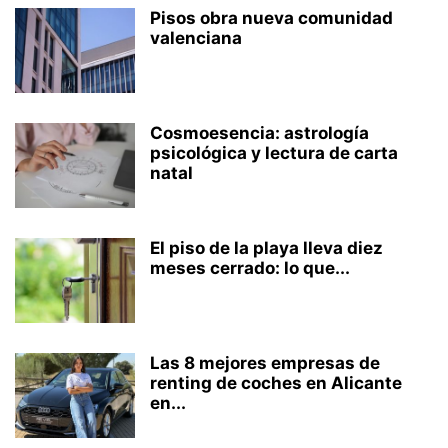
Pisos obra nueva comunidad
valenciana
Cosmoesencia: astrología
psicológica y lectura de carta
natal
El piso de la playa lleva diez
meses cerrado: lo que...
Las 8 mejores empresas de
renting de coches en Alicante
en...