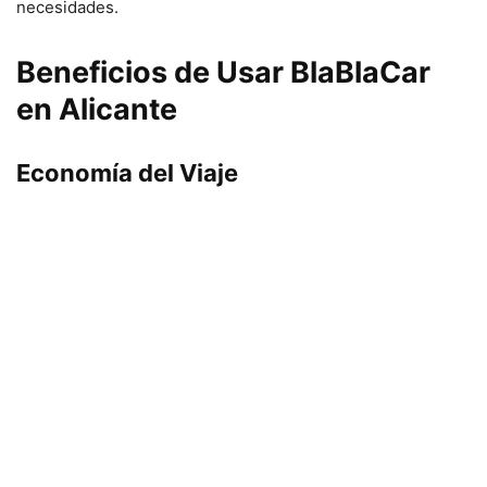
necesidades.
Beneficios de Usar BlaBlaCar
en Alicante
Economía del Viaje