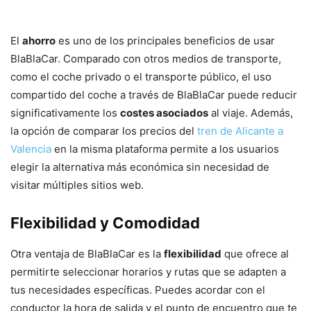
El
ahorro
es uno de los principales beneficios de usar
BlaBlaCar. Comparado con otros medios de transporte,
como el coche privado o el transporte público, el uso
compartido del coche a través de BlaBlaCar puede reducir
significativamente los
costes asociados
al viaje. Además,
la opción de comparar los precios del
tren de Alicante a
Valencia
en la misma plataforma permite a los usuarios
elegir la alternativa más económica sin necesidad de
visitar múltiples sitios web.
Flexibilidad y Comodidad
Otra ventaja de BlaBlaCar es la
flexibilidad
que ofrece al
permitirte seleccionar horarios y rutas que se adapten a
tus necesidades específicas. Puedes acordar con el
conductor la hora de salida y el punto de encuentro que te