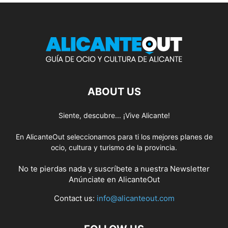
ABOUT US
Siente, descubre... ¡Vive Alicante!
En AlicanteOut seleccionamos para ti los mejores planes de
ocio, cultura y turismo de la provincia.
No te pierdas nada y suscríbete a nuestra
Newsletter
Anúnciate
en AlicanteOut
Contact us:
info@alicanteout.com