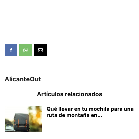
AlicanteOut
Artículos relacionados
Qué llevar en tu mochila para una
ruta de montaña en...