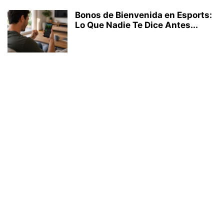
Bonos de Bienvenida en Esports:
Lo Que Nadie Te Dice Antes...