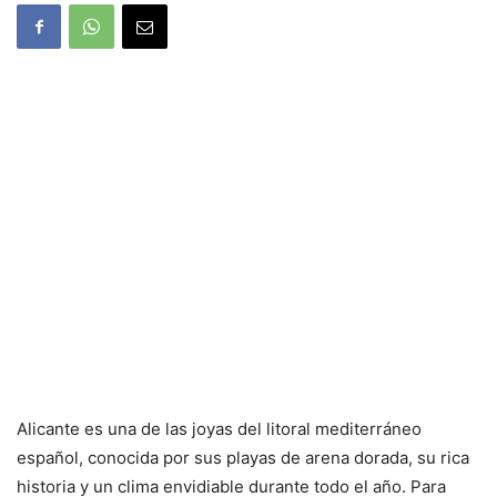
Alicante es una de las joyas del litoral mediterráneo
español, conocida por sus playas de arena dorada, su rica
historia y un clima envidiable durante todo el año. Para