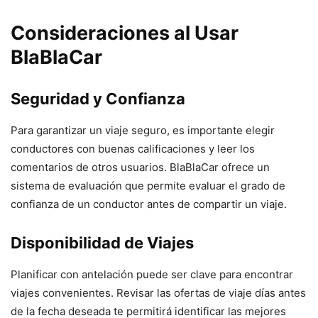
Consideraciones al Usar
BlaBlaCar
Seguridad y Confianza
Para garantizar un viaje seguro, es importante elegir
conductores con buenas calificaciones y leer los
comentarios de otros usuarios. BlaBlaCar ofrece un
sistema de evaluación que permite evaluar el grado de
confianza de un conductor antes de compartir un viaje.
Disponibilidad de Viajes
Planificar con antelación puede ser clave para encontrar
viajes convenientes. Revisar las ofertas de viaje días antes
de la fecha deseada te permitirá identificar las mejores