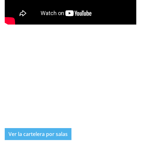
Ver la cartelera por salas