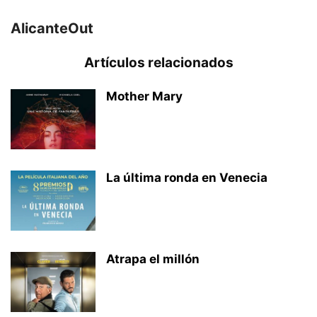
AlicanteOut
Artículos relacionados
Mother Mary
La última ronda en Venecia
Atrapa el millón