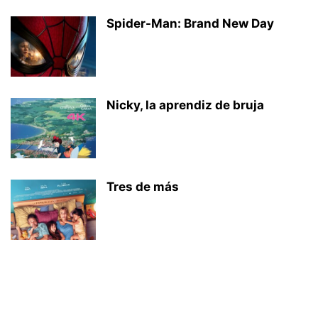
Spider-Man: Brand New Day
Nicky, la aprendiz de bruja
Tres de más