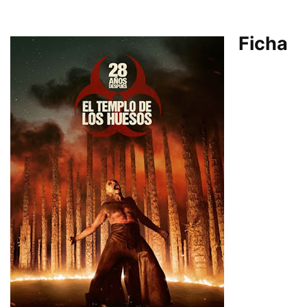
Ficha