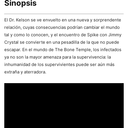
Sinopsis
El Dr. Kelson se ve envuelto en una nueva y sorprendente
relación, cuyas consecuencias podrían cambiar el mundo
tal y como lo conocen, y el encuentro de Spike con Jimmy
Crystal se convierte en una pesadilla de la que no puede
escapar. En el mundo de The Bone Temple, los infectados
ya no son la mayor amenaza para la supervivencia: la
inhumanidad de los supervivientes puede ser aún más
extraña y aterradora.