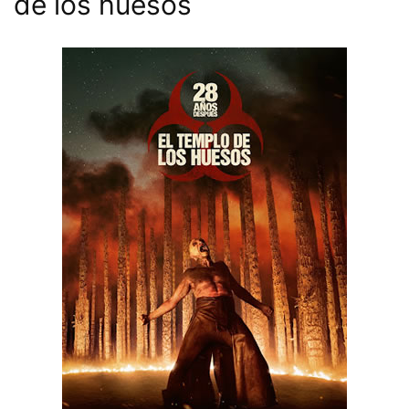
de los huesos