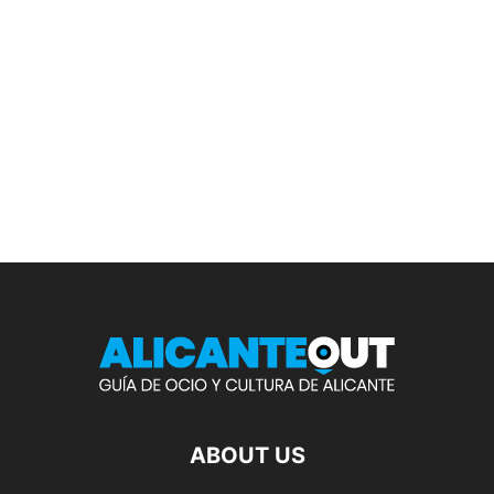
ABOUT US