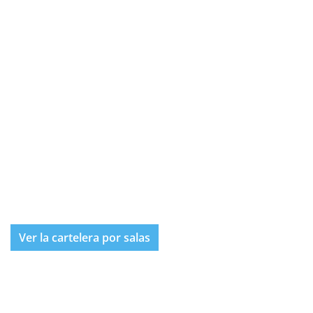
Ver la cartelera por salas