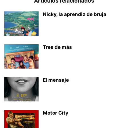
Artículos relacionados
Nicky, la aprendiz de bruja
Tres de más
El mensaje
Motor City