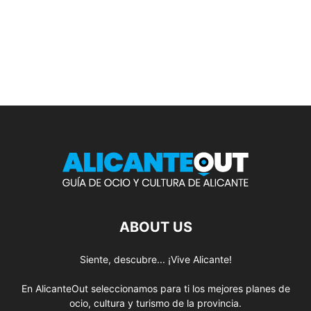
ABOUT US
Siente, descubre... ¡Vive Alicante!
En AlicanteOut seleccionamos para ti los mejores planes de
ocio, cultura y turismo de la provincia.