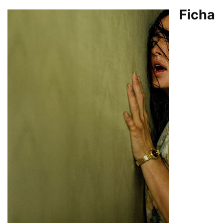
Ficha