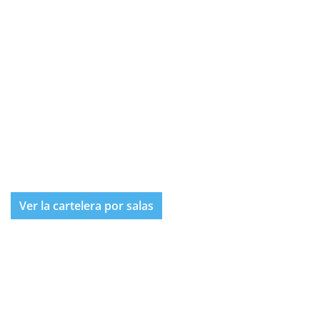
Ver la cartelera por salas