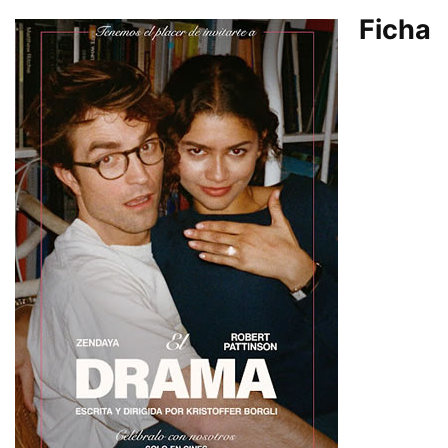
Ficha