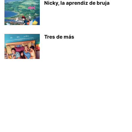
Nicky, la aprendiz de bruja
Tres de más