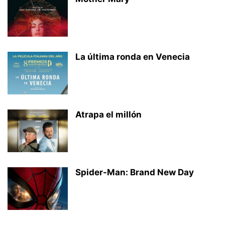
La última ronda en Venecia
Atrapa el millón
Spider-Man: Brand New Day