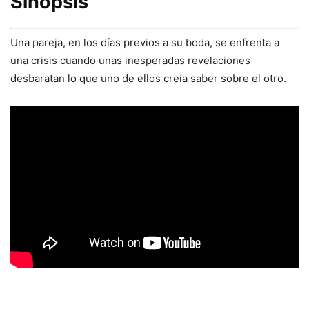
Sinopsis
Una pareja, en los días previos a su boda, se enfrenta a
una crisis cuando unas inesperadas revelaciones
desbaratan lo que uno de ellos creía saber sobre el otro.