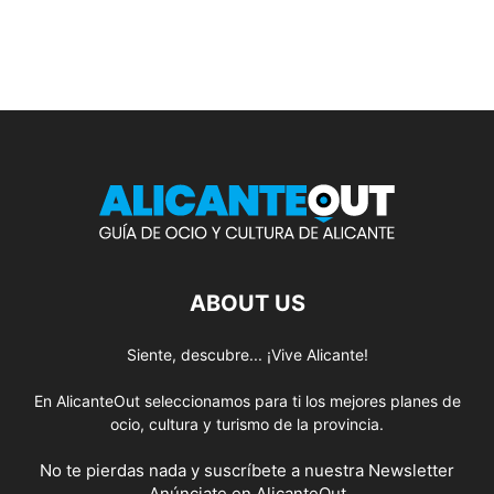
ABOUT US
Siente, descubre... ¡Vive Alicante!
En AlicanteOut seleccionamos para ti los mejores planes de
ocio, cultura y turismo de la provincia.
No te pierdas nada y suscríbete a nuestra
Newsletter
Anúnciate
en AlicanteOut