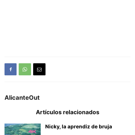
AlicanteOut
Artículos relacionados
Nicky, la aprendiz de bruja