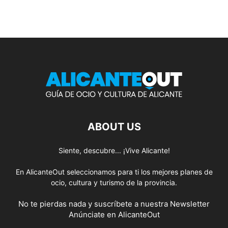
ABOUT US
Siente, descubre... ¡Vive Alicante!
En AlicanteOut seleccionamos para ti los mejores planes de
ocio, cultura y turismo de la provincia.
No te pierdas nada y suscríbete a nuestra
Newsletter
Anúnciate
en AlicanteOut