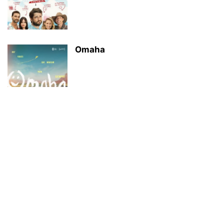
Omaha