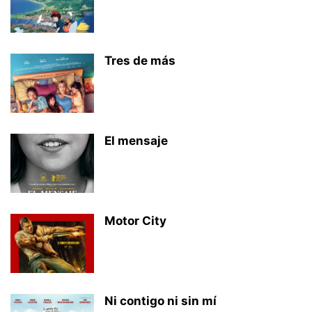
Tres de más
El mensaje
Motor City
Ni contigo ni sin mí