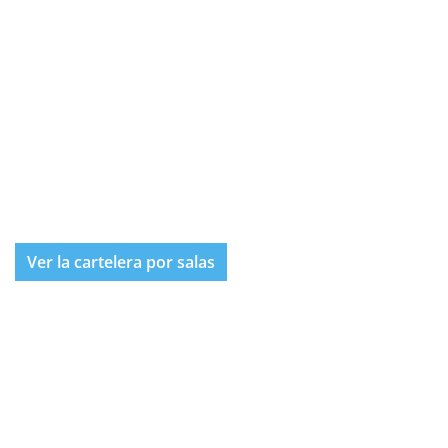
Ver la cartelera por salas