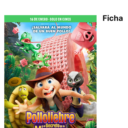
Ficha