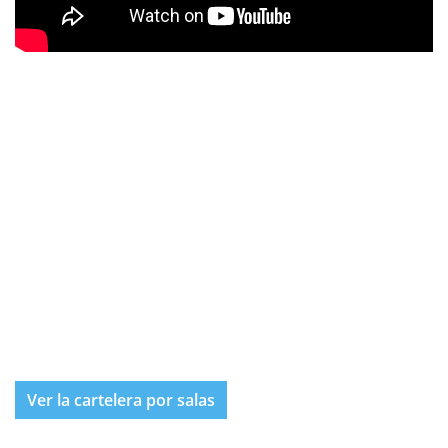
Ver la cartelera por salas