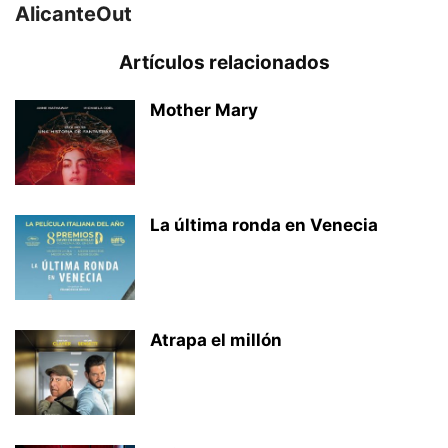
AlicanteOut
Artículos relacionados
Mother Mary
La última ronda en Venecia
Atrapa el millón