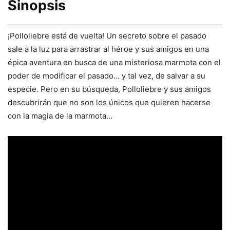
Sinopsis
¡Polloliebre está de vuelta! Un secreto sobre el pasado
sale a la luz para arrastrar al héroe y sus amigos en una
épica aventura en busca de una misteriosa marmota con el
poder de modificar el pasado… y tal vez, de salvar a su
especie. Pero en su búsqueda, Polloliebre y sus amigos
descubrirán que no son los únicos que quieren hacerse
con la magia de la marmota…