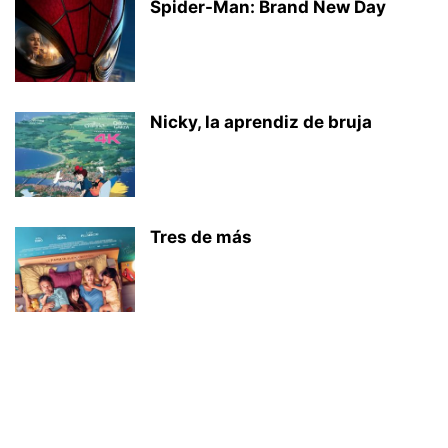
Spider-Man: Brand New Day
Nicky, la aprendiz de bruja
Tres de más