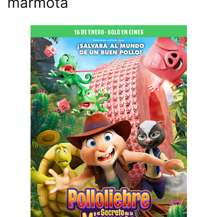
marmota