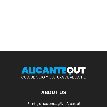
ABOUT US
Siente, descubre... ¡Vive Alicante!