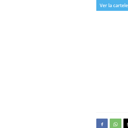
Ver la cartel