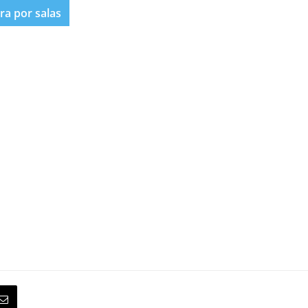
era por salas