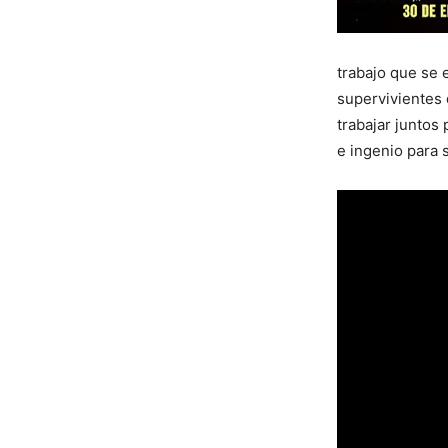
trabajo que se 
supervivientes 
trabajar juntos 
e ingenio para s