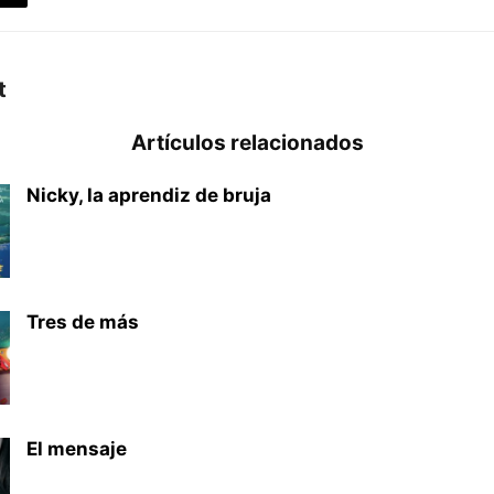
t
Artículos relacionados
Nicky, la aprendiz de bruja
Tres de más
El mensaje