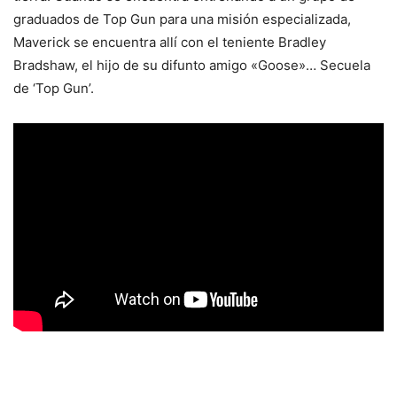
graduados de Top Gun para una misión especializada,
Maverick se encuentra allí con el teniente Bradley
Bradshaw, el hijo de su difunto amigo «Goose»… Secuela
de ‘Top Gun’.