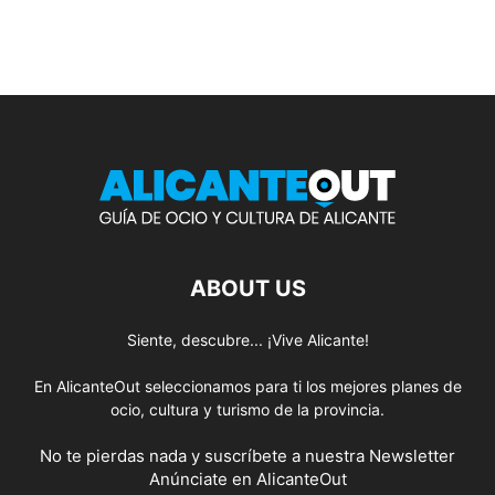
ABOUT US
Siente, descubre... ¡Vive Alicante!
En AlicanteOut seleccionamos para ti los mejores planes de
ocio, cultura y turismo de la provincia.
No te pierdas nada y suscríbete a nuestra
Newsletter
Anúnciate
en AlicanteOut