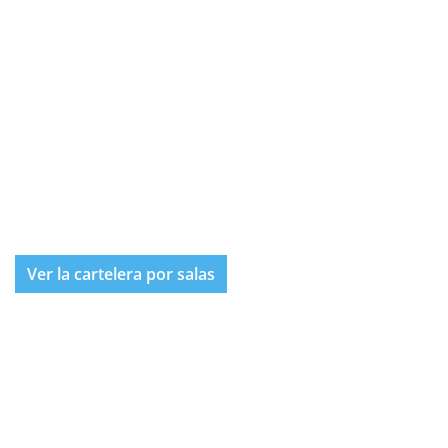
Ver la cartelera por salas