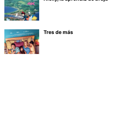
Tres de más