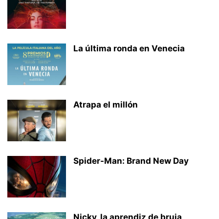
La última ronda en Venecia
Atrapa el millón
Spider-Man: Brand New Day
Nicky, la aprendiz de bruja