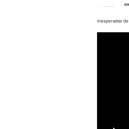
inesperadas de 