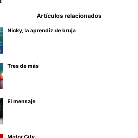
t
Artículos relacionados
Nicky, la aprendiz de bruja
Tres de más
El mensaje
Motor City