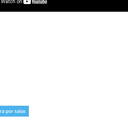
era por salas