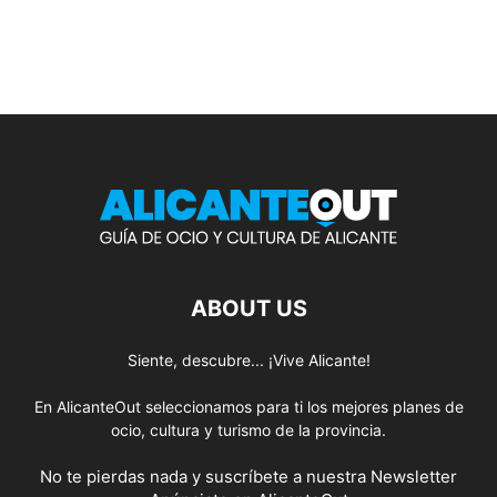
ABOUT US
Siente, descubre... ¡Vive Alicante!
En AlicanteOut seleccionamos para ti los mejores planes de
ocio, cultura y turismo de la provincia.
No te pierdas nada y suscríbete a nuestra
Newsletter