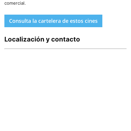
comercial.
Consulta la cartelera de estos cines
Localización y contacto