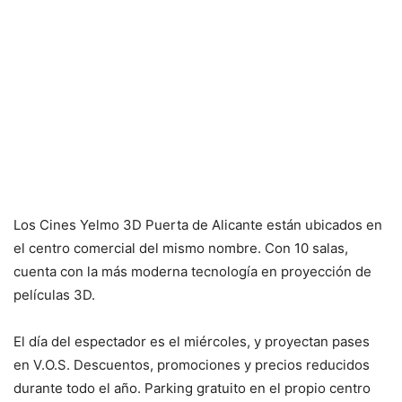
Los Cines Yelmo 3D Puerta de Alicante están ubicados en
el centro comercial del mismo nombre. Con 10 salas,
cuenta con la más moderna tecnología en proyección de
películas 3D.
El día del espectador es el miércoles, y proyectan pases
en V.O.S. Descuentos, promociones y precios reducidos
durante todo el año. Parking gratuito en el propio centro