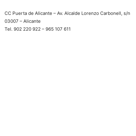
CC Puerta de Alicante – Av. Alcalde Lorenzo Carbonell, s/n
03007 – Alicante
Tel. 902 220 922 – 965 107 611