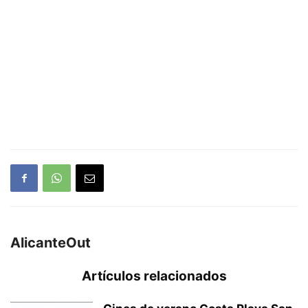
AlicanteOut
Artículos relacionados