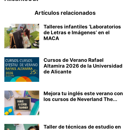
Artículos relacionados
Talleres infantiles ‘Laboratorios
de Letras e Imágenes’ en el
MACA
Cursos de Verano Rafael
Altamira 2026 de la Universidad
de Alicante
Mejora tu inglés este verano con
los cursos de Neverland The...
Taller de técnicas de estudio en