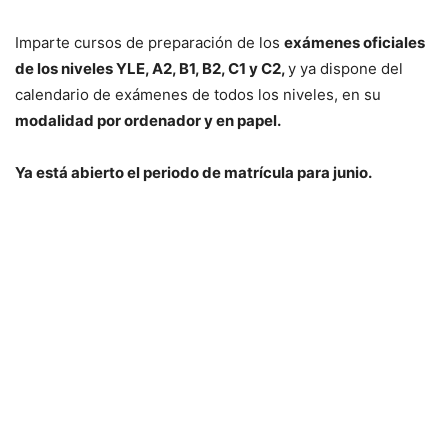
Imparte cursos de preparación de los
exámenes oficiales
de los niveles YLE, A2, B1, B2, C1 y C2,
y ya dispone del
calendario de exámenes de todos los niveles, en su
modalidad por ordenador y en papel.
Ya está abierto el periodo de matrícula para junio.