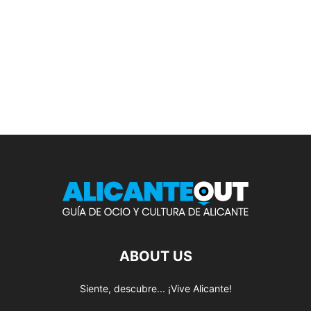
ABOUT US
Siente, descubre... ¡Vive Alicante!