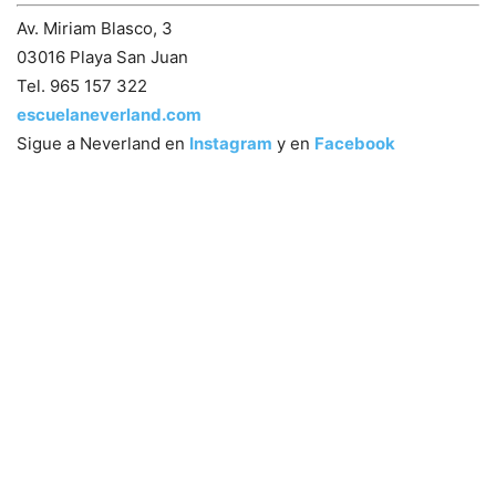
Av. Miriam Blasco, 3
03016 Playa San Juan
Tel. 965 157 322
escuelaneverland.com
Sigue a Neverland en
Instagram
y en
Facebook