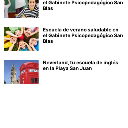
el Gabinete Psicopedagógico San
Blas
Escuela de verano saludable en
el Gabinete Psicopedagógico San
Blas
Neverland, tu escuela de inglés
en la Playa San Juan