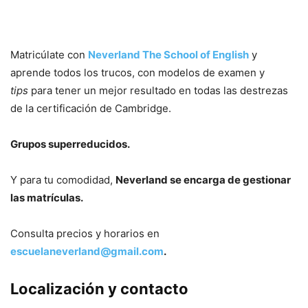
Matricúlate con
Neverland The School of English
y
aprende todos los trucos, con modelos de examen y
tips
para tener un mejor resultado en todas las destrezas
de la certificación de Cambridge.
Grupos superreducidos.
Y para tu comodidad,
Neverland se encarga de gestionar
las matrículas.
Consulta precios y horarios en
escuelaneverland@gmail.com
.
Localización y contacto