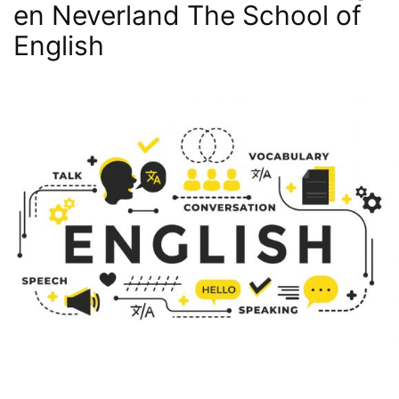
en Neverland The School of
English