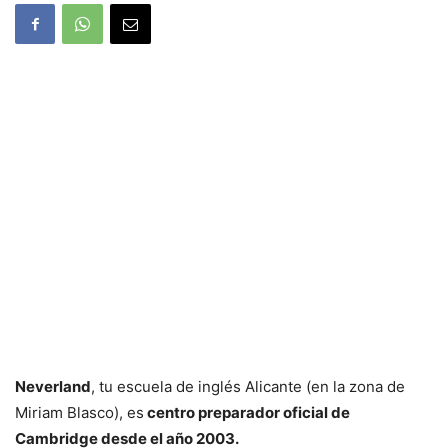
Neverland
, tu escuela de inglés Alicante (en la zona de
Miriam Blasco), es
centro preparador oficial de
Cambridge desde el año 2003.