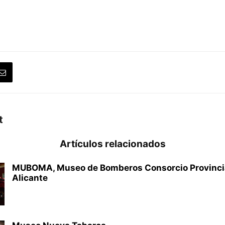
t
Artículos relacionados
MUBOMA, Museo de Bomberos Consorcio Provinci
Alicante