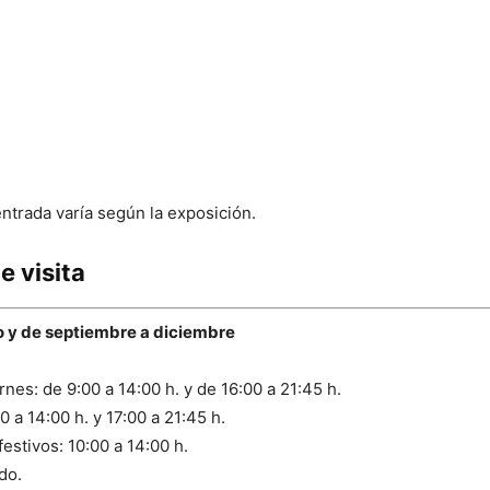
entrada varía según la exposición.
e visita
io y de septiembre a diciembre
rnes: de 9:00 a 14:00 h. y de 16:00 a 21:45 h.
 a 14:00 h. y 17:00 a 21:45 h.
estivos: 10:00 a 14:00 h.
do.