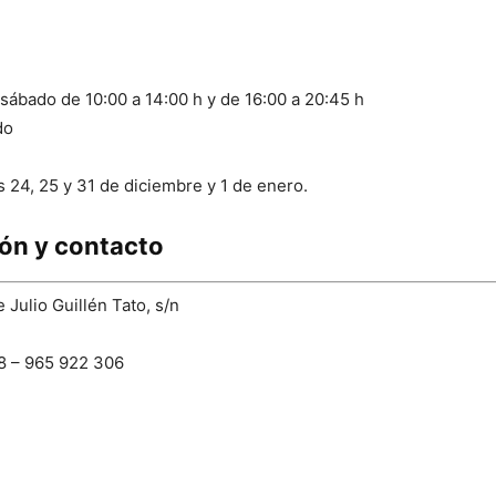
sábado de 10:00 a 14:00 h y de 16:00 a 20:45 h
do
s 24, 25 y 31 de diciembre y 1 de enero.
ión y contacto
 Julio Guillén Tato, s/n
18 – 965 922 306