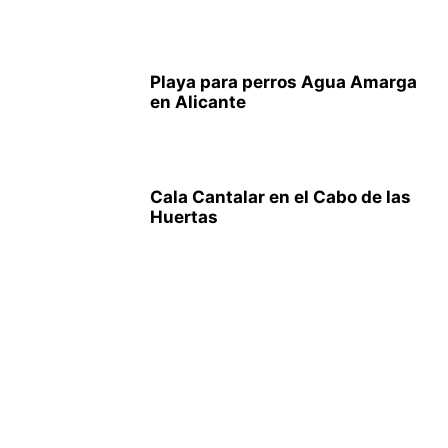
Playa para perros Agua Amarga
en Alicante
Cala Cantalar en el Cabo de las
Huertas