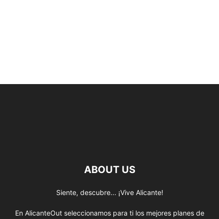
ABOUT US
Siente, descubre... ¡Vive Alicante!
En AlicanteOut seleccionamos para ti los mejores planes de