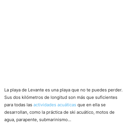
La playa de Levante es una playa que no te puedes perder.
Sus dos kilómetros de longitud son más que suficientes
para todas las
actividades acuáticas
que en ella se
desarrollan, como la práctica de ski acuático, motos de
agua, parapente, submarinismo…