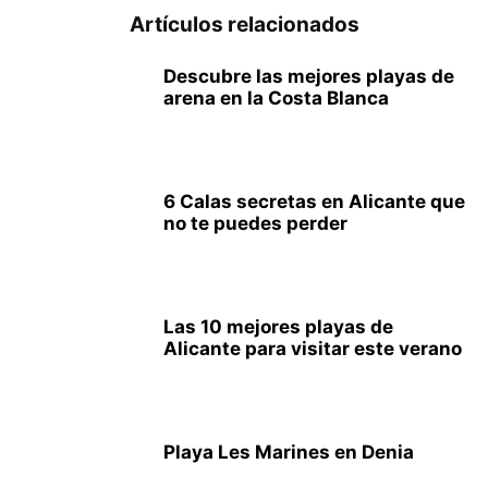
Artículos relacionados
Descubre las mejores playas de
arena en la Costa Blanca
6 Calas secretas en Alicante que
no te puedes perder
Las 10 mejores playas de
Alicante para visitar este verano
Playa Les Marines en Denia