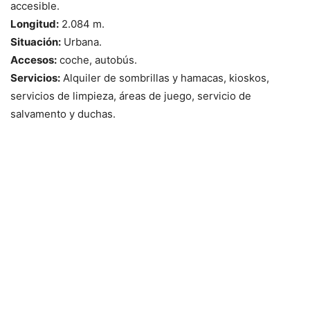
accesible.
Longitud:
2.084 m.
Situación:
Urbana.
Accesos:
coche, autobús.
Servicios:
Alquiler de sombrillas y hamacas, kioskos,
servicios de limpieza, áreas de juego, servicio de
salvamento y duchas.