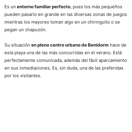
Es un
entorno familiar perfecto
, pues los más pequeños
pueden pasarlo en grande en las diversas zonas de juegos
mientras los mayores toman algo en un chiringuito o se
pegan un chapuzón.
Su situación
en pleno centro urbano de Benidorm
hace de
esta playa una de las más concurridas en el verano. Está
perfectamente comunicada, además del fácil aparcamiento
en sus inmediaciones. Es, sin duda, una de las preferidas
por los visitantes.