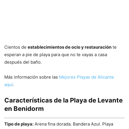
Cientos de
establecimientos de ocio y restauración
te
esperan a pie de playa para que no te vayas a casa
después del baño.
Más información sobre las
Mejores Playas de Alicante
aquí
.
Características de la Playa de Levante
en Benidorm
Tipo de playa:
Arena fina dorada. Bandera Azul. Playa