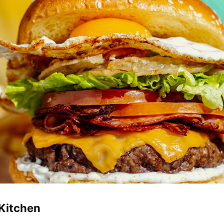
 Kitchen