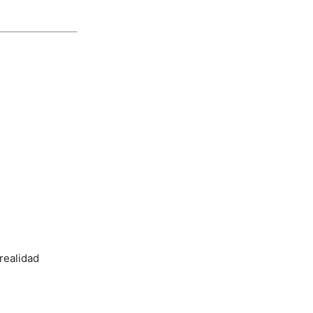
realidad