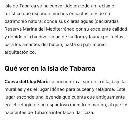
Isla de Tabarca se ha convertido en todo un reclamo
turístico que esconde muchos encantos: desde su
patrimonio natural donde sus claras aguas (declaradas
Reserva Marina del Mediterráneo por su excelente calidad
y debido a la biodiversidad de su flora y fauna) perfectas
para los amantes del buceo, hasta su patrimonio
arquitectónico.
Qué ver en la Isla de Tabarca
Cueva del Llop Marí:
se encuentra al sur de la isla, bajo las
murallas y es el lugar idóneo para bucear y relajarse. Este
lugar esconde una leyenda que cuenta que antiguamente
era el refugio de un espantoso monstruo marino, al que los
habitantes de Tabarca intentaban dar caza.