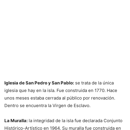
Iglesia de San Pedro y San Pablo:
se trata de la única
iglesia que hay en la isla. Fue construida en 1770. Hace
unos meses estaba cerrada al público por renovación.
Dentro se encuentra la Virgen de Esclavo.
La Muralla:
la integridad de la isla fue declarada Conjunto
Histórico-Artístico en 1964. Su muralla fue construida en