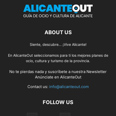
ABOUT US
Siente, descubre... ¡Vive Alicante!
En AlicanteOut seleccionamos para ti los mejores planes de
ocio, cultura y turismo de la provincia.
No te pierdas nada y suscríbete a nuestra
Newsletter
Anúnciate
en AlicanteOut
Contact us:
info@alicanteout.com
FOLLOW US