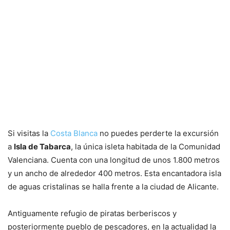
Si visitas la
Costa Blanca
no puedes perderte la excursión
a
Isla de Tabarca
, la única isleta habitada de la Comunidad
Valenciana. Cuenta con una longitud de unos 1.800 metros
y un ancho de alrededor 400 metros. Esta encantadora isla
de aguas cristalinas se halla frente a la ciudad de Alicante.
Antiguamente refugio de piratas berberiscos y
posteriormente pueblo de pescadores, en la actualidad la