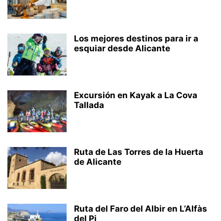
Los mejores destinos para ir a
esquiar desde Alicante
Excursión en Kayak a La Cova
Tallada
Ruta de Las Torres de la Huerta
de Alicante
Ruta del Faro del Albir en L’Alfàs
del Pi