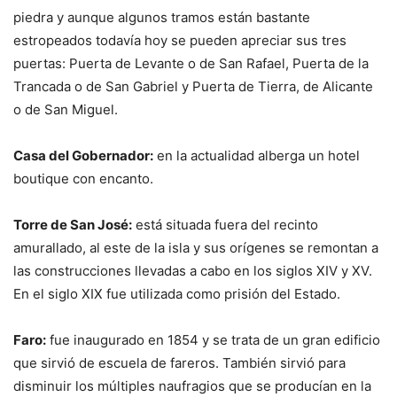
piedra y aunque algunos tramos están bastante
estropeados todavía hoy se pueden apreciar sus tres
puertas: Puerta de Levante o de San Rafael, Puerta de la
Trancada o de San Gabriel y Puerta de Tierra, de Alicante
o de San Miguel.
Casa del Gobernador:
en la actualidad alberga un hotel
boutique con encanto.
Torre de San José:
está situada fuera del recinto
amurallado, al este de la isla y sus orígenes se remontan a
las construcciones llevadas a cabo en los siglos XIV y XV.
En el siglo XIX fue utilizada como prisión del Estado.
Faro:
fue inaugurado en 1854 y se trata de un gran edificio
que sirvió de escuela de fareros. También sirvió para
disminuir los múltiples naufragios que se producían en la