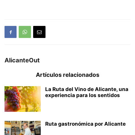
AlicanteOut
Artículos relacionados
La Ruta del Vino de Alicante, una
experiencia para los sentidos
Ruta gastronómica por Alicante