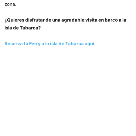
zona.
¿Quieres disfrutar de una agradable visita en barco a la
Isla de Tabarca?
Reserva tu Ferry a la isla de Tabarca aquí