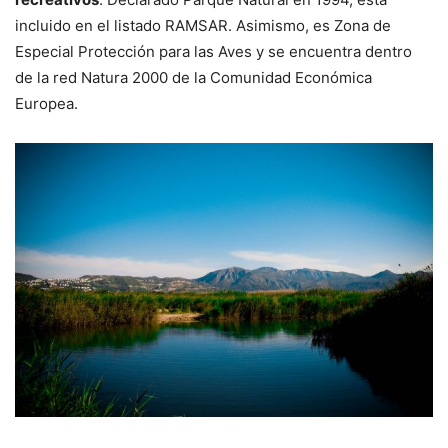
incluido en el listado RAMSAR. Asimismo, es Zona de
Especial Protección para las Aves y se encuentra dentro
de la red Natura 2000 de la Comunidad Económica
Europea.