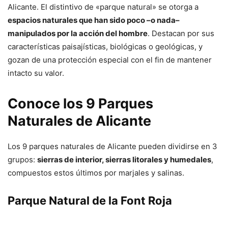
Alicante. El distintivo de «parque natural» se otorga a
espacios naturales que han sido poco –o nada–
manipulados por la acción del hombre
. Destacan por sus
características paisajísticas, biológicas o geológicas, y
gozan de una protección especial con el fin de mantener
intacto su valor.
Conoce los 9 Parques
Naturales de Alicante
Los 9 parques naturales de Alicante pueden dividirse en 3
grupos:
sierras de interior, sierras litorales y humedales
,
compuestos estos últimos por marjales y salinas.
Parque Natural de la Font Roja