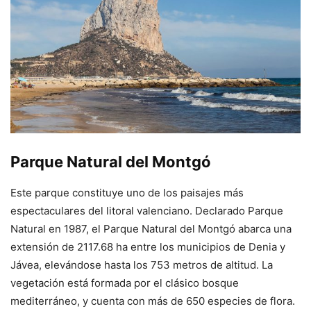
Parque Natural del Montgó
Este parque constituye uno de los paisajes más
espectaculares del litoral valenciano. Declarado Parque
Natural en 1987, el Parque Natural del Montgó abarca una
extensión de 2117.68 ha entre los municipios de Denia y
Jávea, elevándose hasta los 753 metros de altitud. La
vegetación está formada por el clásico bosque
mediterráneo, y cuenta con más de 650 especies de flora.