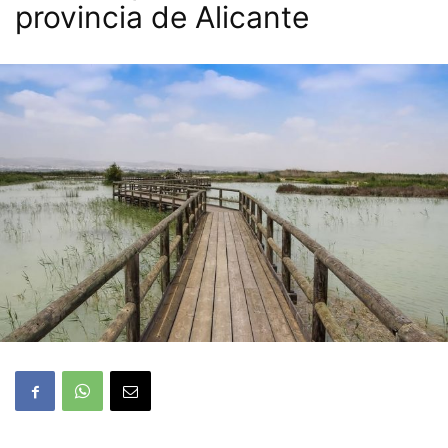
provincia de Alicante