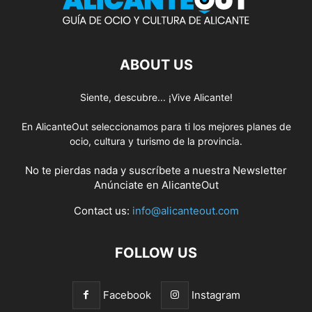
ABOUT US
Siente, descubre... ¡Vive Alicante!
En AlicanteOut seleccionamos para ti los mejores planes de
ocio, cultura y turismo de la provincia.
No te pierdas nada y suscríbete a nuestra
Newsletter
Anúnciate
en AlicanteOut
Contact us:
info@alicanteout.com
FOLLOW US
Facebook
Instagram