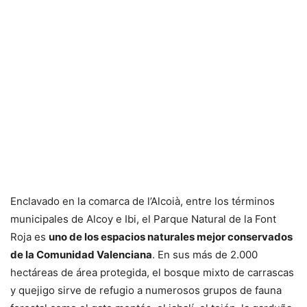
Enclavado en la comarca de l’Alcoià, entre los términos
municipales de Alcoy e Ibi, el Parque Natural de la Font
Roja es
uno de los espacios naturales mejor conservados
de la Comunidad Valenciana
. En sus más de 2.000
hectáreas de área protegida, el bosque mixto de carrascas
y quejigo sirve de refugio a numerosos grupos de fauna