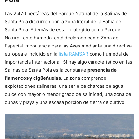
Las 2.470 hectáreas del Parque Natural de la Salinas de
Santa Pola discurren por la zona litoral de la Bahía de
Santa Pola. Además de estar protegido como Parque
Natural, este humedal está declarado como Zona de
Especial Importancia para las Aves mediante una directiva
europea e incluido en la
lista RAMSAR
como humedal de
importancia internacional. Si hay algo característico en las
Salinas de Santa Pola es la constante
presencia de
flamencos y cigüeñuelas
. La zona comprende
explotaciones salineras, una serie de charcas de agua
dulce con mayor o menor grado de salinidad, una zona de
dunas y playa y una escasa porción de tierra de cultivo.