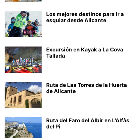
Los mejores destinos para ir a
esquiar desde Alicante
Excursión en Kayak a La Cova
Tallada
Ruta de Las Torres de la Huerta
de Alicante
Ruta del Faro del Albir en L’Alfàs
del Pi