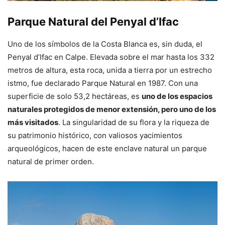
Parque Natural del Penyal d’Ifac
Uno de los símbolos de la Costa Blanca es, sin duda, el
Penyal d’Ifac en Calpe. Elevada sobre el mar hasta los 332
metros de altura, esta roca, unida a tierra por un estrecho
istmo, fue declarado Parque Natural en 1987. Con una
superficie de solo 53,2 hectáreas, es
uno de los espacios
naturales protegidos de menor extensión, pero uno de los
más visitados
. La singularidad de su flora y la riqueza de
su patrimonio histórico, con valiosos yacimientos
arqueológicos, hacen de este enclave natural un parque
natural de primer orden.