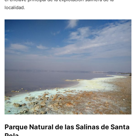
localidad.
Parque Natural de las Salinas de Santa
Pola