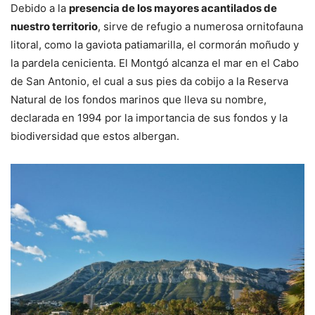
Debido a la
presencia de los mayores acantilados de
nuestro territorio
, sirve de refugio a numerosa ornitofauna
litoral, como la gaviota patiamarilla, el cormorán moñudo y
la pardela cenicienta. El Montgó alcanza el mar en el Cabo
de San Antonio, el cual a sus pies da cobijo a la Reserva
Natural de los fondos marinos que lleva su nombre,
declarada en 1994 por la importancia de sus fondos y la
biodiversidad que estos albergan.