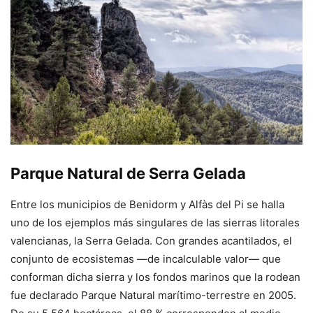
Parque Natural de Serra Gelada
Entre los municipios de Benidorm y Alfàs del Pi se halla
uno de los ejemplos más singulares de las sierras litorales
valencianas, la Serra Gelada. Con grandes acantilados, el
conjunto de ecosistemas —de incalculable valor— que
conforman dicha sierra y los fondos marinos que la rodean
fue declarado Parque Natural marítimo-terrestre en 2005.