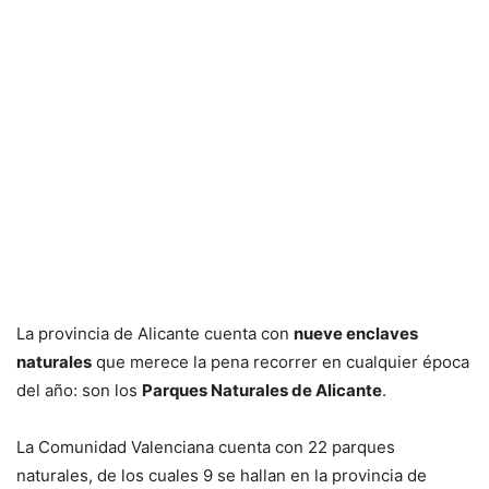
La provincia de Alicante cuenta con
nueve enclaves
naturales
que merece la pena recorrer en cualquier época
del año: son los
Parques Naturales de Alicante
.
La Comunidad Valenciana cuenta con 22 parques
naturales, de los cuales 9 se hallan en la provincia de