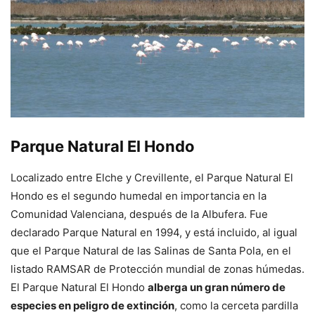
Parque Natural El Hondo
Localizado entre Elche y Crevillente, el Parque Natural El
Hondo es el segundo humedal en importancia en la
Comunidad Valenciana, después de la Albufera. Fue
declarado Parque Natural en 1994, y está incluido, al igual
que el Parque Natural de las Salinas de Santa Pola, en el
listado RAMSAR de Protección mundial de zonas húmedas.
El Parque Natural El Hondo
alberga un gran número de
especies en peligro de extinción
, como la cerceta pardilla