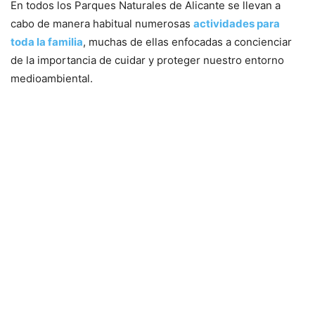
En todos los Parques Naturales de Alicante se llevan a
cabo de manera habitual numerosas
actividades para
toda la familia
, muchas de ellas enfocadas a concienciar
de la importancia de cuidar y proteger nuestro entorno
medioambiental.