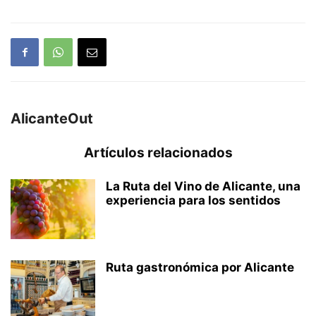
AlicanteOut
Artículos relacionados
La Ruta del Vino de Alicante, una
experiencia para los sentidos
Ruta gastronómica por Alicante