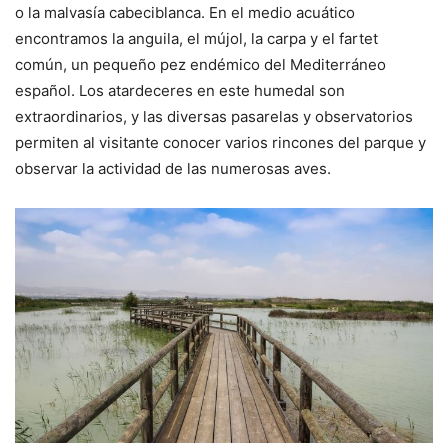
o la malvasía cabeciblanca. En el medio acuático
encontramos la anguila, el mújol, la carpa y el fartet
común, un pequeño pez endémico del Mediterráneo
español. Los atardeceres en este humedal son
extraordinarios, y las diversas pasarelas y observatorios
permiten al visitante conocer varios rincones del parque y
observar la actividad de las numerosas aves.