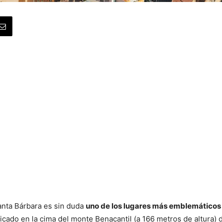
Santa Bárbara es sin duda
uno de los lugares más emblemáticos 
bicado en la cima del monte Benacantil (a 166 metros de altura) 