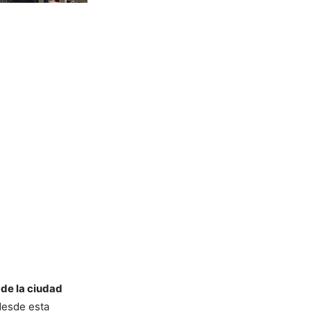
de la ciudad
desde esta