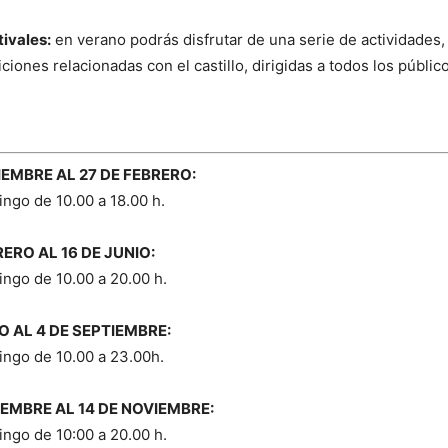
ivales:
en verano podrás disfrutar de una serie de actividades,
ciones relacionadas con el castillo, dirigidas a todos los públic
IEMBRE AL 27 DE FEBRERO:
ngo de 10.00 a 18.00 h.
RERO AL 16 DE JUNIO:
ngo de 10.00 a 20.00 h.
IO AL 4 DE SEPTIEMBRE:
ingo de 10.00 a 23.00h.
IEMBRE AL 14 DE NOVIEMBRE:
ngo de 10:00 a 20.00 h.