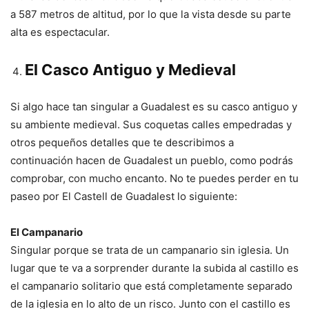
a 587 metros de altitud, por lo que la vista desde su parte
alta es espectacular.
El Casco Antiguo y Medieval
Si algo hace tan singular a Guadalest es su casco antiguo y
su ambiente medieval. Sus coquetas calles empedradas y
otros pequeños detalles que te describimos a
continuación hacen de Guadalest un pueblo, como podrás
comprobar, con mucho encanto. No te puedes perder en tu
paseo por El Castell de Guadalest lo siguiente:
El Campanario
Singular porque se trata de un campanario sin iglesia. Un
lugar que te va a sorprender durante la subida al castillo es
el campanario solitario que está completamente separado
de la iglesia en lo alto de un risco. Junto con el castillo es