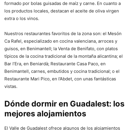
formado por bolas guisadas de maíz y carne. En cuanto a
los productos locales, destacan el aceite de oliva virgen
extra o los vinos.
Nuestros restaurantes favoritos de la zona son: el Mesón
Ca Rafel, especializado en cocina valenciana, arroces y
guisos, en Benimantell; la Venta de Benifato, con platos
típicos de la cocina tradicional de la montaña alicantina; el
Bar l’Era, en Beniardà; Restaurante Casa Paco, en
Benimantell, carnes, embutidos y cocina tradicional; o el
Restaurante Mari Pico, en l’Abdet, con unas fantásticas
vistas.
Dónde dormir en Guadalest: los
mejores alojamientos
El Valle de Guadalest ofrece algunos de los alojamientos