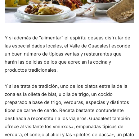
Y si además de “alimentar” el espíritu deseas disfrutar de
las especialidades locales, el Valle de Guadalest esconde
un buen número de típicas ventas y restaurantes que
harán las delicias de los que aprecian la cocina y
productos tradicionales.
Y si se trata de tradición, uno de los platos estrella de la
zona es la olleta de blat, u olla de trigo, un cocido
preparado a base de trigo, verduras, especias y distintos
tipos de carne de cerdo. Receta bastante contundente
destinada a reconstituir a los viajeros. Guadalest también
ofrece al visitante los «minxos», empanadas típicas de
verdura, el conejo al alioli y las «pilotes de dacsa», un plato