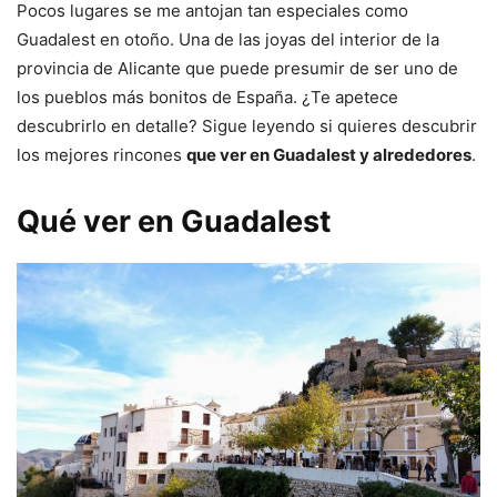
Pocos lugares se me antojan tan especiales como
Guadalest en otoño. Una de las joyas del interior de la
provincia de Alicante que puede presumir de ser uno de
los pueblos más bonitos de España. ¿Te apetece
descubrirlo en detalle? Sigue leyendo si quieres descubrir
los mejores rincones
que ver en Guadalest y alrededores
.
Qué ver en Guadalest