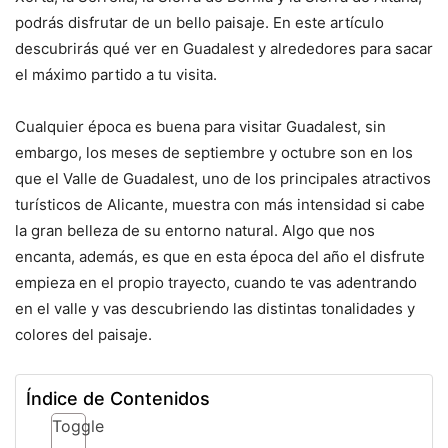
podrás disfrutar de un bello paisaje. En este artículo
descubrirás qué ver en Guadalest y alrededores para sacar
el máximo partido a tu visita.
Cualquier época es buena para visitar Guadalest, sin
embargo, los meses de septiembre y octubre son en los
que el Valle de Guadalest, uno de los principales atractivos
turísticos de Alicante, muestra con más intensidad si cabe
la gran belleza de su entorno natural. Algo que nos
encanta, además, es que en esta época del año el disfrute
empieza en el propio trayecto, cuando te vas adentrando
en el valle y vas descubriendo las distintas tonalidades y
colores del paisaje.
Índice de Contenidos
Toggle