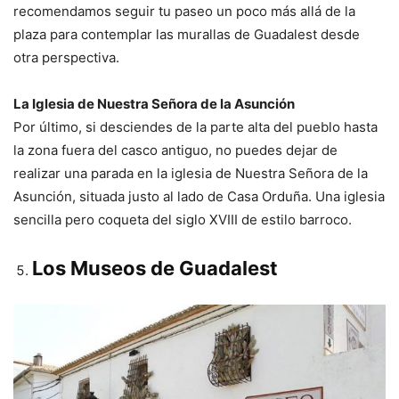
recomendamos seguir tu paseo un poco más allá de la
plaza para contemplar las murallas de Guadalest desde
otra perspectiva.
La Iglesia de Nuestra Señora de la Asunción
Por último, si desciendes de la parte alta del pueblo hasta
la zona fuera del casco antiguo, no puedes dejar de
realizar una parada en la iglesia de Nuestra Señora de la
Asunción, situada justo al lado de Casa Orduña. Una iglesia
sencilla pero coqueta del siglo XVIII de estilo barroco.
Los Museos de Guadalest