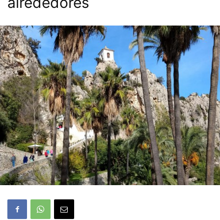
alrededores