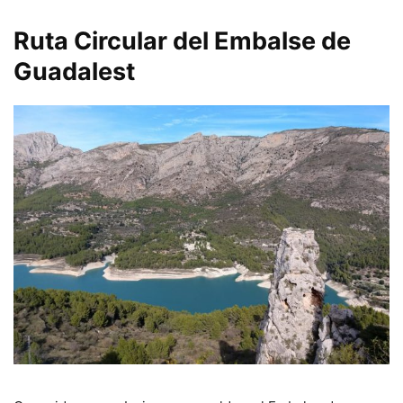
Ruta Circular del Embalse de
Guadalest