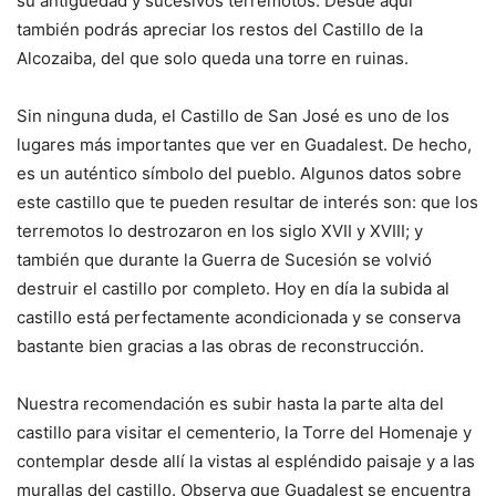
su antigüedad y sucesivos terremotos. Desde aquí
también podrás apreciar los restos del Castillo de la
Alcozaiba, del que solo queda una torre en ruinas.
Sin ninguna duda, el Castillo de San José es uno de los
lugares más importantes que ver en Guadalest. De hecho,
es un auténtico símbolo del pueblo. Algunos datos sobre
este castillo que te pueden resultar de interés son: que los
terremotos lo destrozaron en los siglo XVII y XVIII; y
también que durante la Guerra de Sucesión se volvió
destruir el castillo por completo. Hoy en día la subida al
castillo está perfectamente acondicionada y se conserva
bastante bien gracias a las obras de reconstrucción.
Nuestra recomendación es subir hasta la parte alta del
castillo para visitar el cementerio, la Torre del Homenaje y
contemplar desde allí la vistas al espléndido paisaje y a las
murallas del castillo. Observa que Guadalest se encuentra