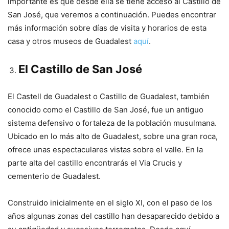
importante es que desde ella se tiene acceso al Castillo de
San José, que veremos a continuación. Puedes encontrar
más información sobre días de visita y horarios de esta
casa y otros museos de Guadalest
aquí
.
El Castillo de San José
El Castell de Guadalest o Castillo de Guadalest, también
conocido como el Castillo de San José, fue un antiguo
sistema defensivo o fortaleza de la población musulmana.
Ubicado en lo más alto de Guadalest, sobre una gran roca,
ofrece unas espectaculares vistas sobre el valle. En la
parte alta del castillo encontrarás el Via Crucis y
cementerio de Guadalest.
Construido inicialmente en el siglo XI, con el paso de los
años algunas zonas del castillo han desaparecido debido a