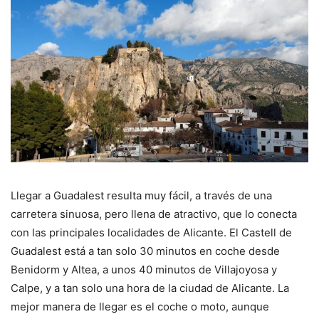
Llegar a Guadalest resulta muy fácil, a través de una
carretera sinuosa, pero llena de atractivo, que lo conecta
con las principales localidades de Alicante. El Castell de
Guadalest está a tan solo 30 minutos en coche desde
Benidorm y Altea, a unos 40 minutos de Villajoyosa y
Calpe, y a tan solo una hora de la ciudad de Alicante. La
mejor manera de llegar es el coche o moto, aunque