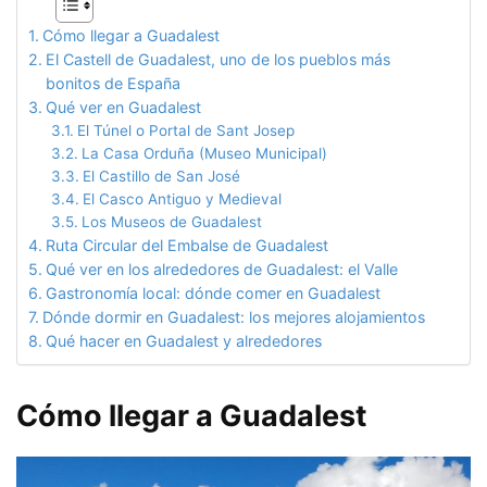
Cómo llegar a Guadalest
El Castell de Guadalest, uno de los pueblos más
bonitos de España
Qué ver en Guadalest
El Túnel o Portal de Sant Josep
La Casa Orduña (Museo Municipal)
El Castillo de San José
El Casco Antiguo y Medieval
Los Museos de Guadalest
Ruta Circular del Embalse de Guadalest
Qué ver en los alrededores de Guadalest: el Valle
Gastronomía local: dónde comer en Guadalest
Dónde dormir en Guadalest: los mejores alojamientos
Qué hacer en Guadalest y alrededores
Cómo llegar a Guadalest