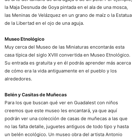
la Maja Desnuda de Goya pintada en el ala de una mosca,
las Meninas de Velázquez en un grano de maíz o la Estatua
de la Libertad en el ojo de una aguja.
Museo Etnológico
Muy cerca del Museo de las Miniaturas encontarás esta
casa típica del siglo XVIII convertida en Museo Etnológico.
Su entrada es gratuita y en él podrás aprender más acerca
de cómo era la vida antiguamente en el pueblo y los
alrededores.
Belén y Casitas de Muñecas
Para los que buscan qué ver en Guadalest con niños
creemos que este museo les encantará, ya que aquí
podrán ver una colección de casas de muñecas a las que
no las falta detalle, juguetes antiguos de todo tipo y hasta
un belén ecológico. Un museo obra del artista Antonio