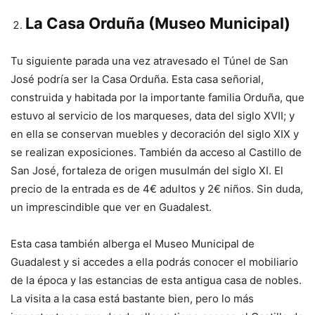
La Casa Orduña (Museo Municipal)
Tu siguiente parada una vez atravesado el Túnel de San
José podría ser la Casa Orduña. Esta casa señorial,
construida y habitada por la importante familia Orduña, que
estuvo al servicio de los marqueses, data del siglo XVII; y
en ella se conservan muebles y decoración del siglo XIX y
se realizan exposiciones. También da acceso al Castillo de
San José, fortaleza de origen musulmán del siglo XI. El
precio de la entrada es de 4€ adultos y 2€ niños. Sin duda,
un imprescindible que ver en Guadalest.
Esta casa también alberga el Museo Municipal de
Guadalest y si accedes a ella podrás conocer el mobiliario
de la época y las estancias de esta antigua casa de nobles.
La visita a la casa está bastante bien, pero lo más