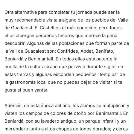
Otra alternativa para completar tu jornada puede ser la
muy recomendable visita a alguno de los pueblos del Valle
de Guadalest. El Castell es el más conocido, pero todos
ellos albergan pequeños tesoros que merece la pena
descubrir. Algunas de las poblaciones que forman parte de
la Vall de Guadalest son: Confrides, Abdet, Benifato,
Beniardá y Benimantell. En todas ellas está patente la
huella de la cultura árabe que pervivió durante siglos en
estas tierras y algunas esconden pequeños “templos” de
la gastronomía local que no puedes dejar de visitar si te
gusta el buen yantar.
Además, en esta época del año, los álamos se multiplican y
visten los campos de colores de otoño por Benimantell. En
Beniardá, con su lavadero antiguo, un parque infantil y un
merendero junto a altos chopos de tonos dorados; y cerca