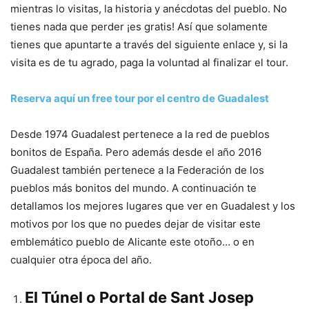
mientras lo visitas, la historia y anécdotas del pueblo. No
tienes nada que perder ¡es gratis! Así que solamente
tienes que apuntarte a través del siguiente enlace y, si la
visita es de tu agrado, paga la voluntad al finalizar el tour.
Reserva aquí un free tour por el centro de Guadalest
Desde 1974 Guadalest pertenece a la red de pueblos
bonitos de España. Pero además desde el año 2016
Guadalest también pertenece a la Federación de los
pueblos más bonitos del mundo. A continuación te
detallamos los mejores lugares que ver en Guadalest y los
motivos por los que no puedes dejar de visitar este
emblemático pueblo de Alicante este otoño… o en
cualquier otra época del año.
El Túnel o Portal de Sant Josep