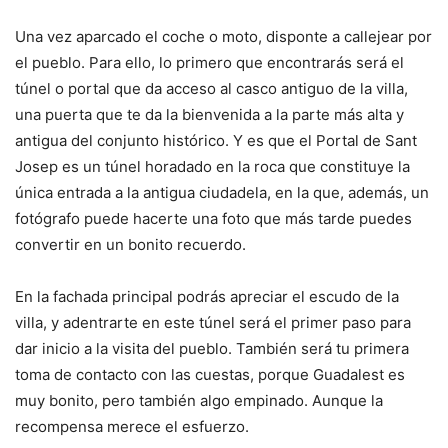
Una vez aparcado el coche o moto, disponte a callejear por
el pueblo. Para ello, lo primero que encontrarás será el
túnel o portal que da acceso al casco antiguo de la villa,
una puerta que te da la bienvenida a la parte más alta y
antigua del conjunto histórico. Y es que el Portal de Sant
Josep es un túnel horadado en la roca que constituye la
única entrada a la antigua ciudadela, en la que, además, un
fotógrafo puede hacerte una foto que más tarde puedes
convertir en un bonito recuerdo.
En la fachada principal podrás apreciar el escudo de la
villa, y adentrarte en este túnel será el primer paso para
dar inicio a la visita del pueblo. También será tu primera
toma de contacto con las cuestas, porque Guadalest es
muy bonito, pero también algo empinado. Aunque la
recompensa merece el esfuerzo.