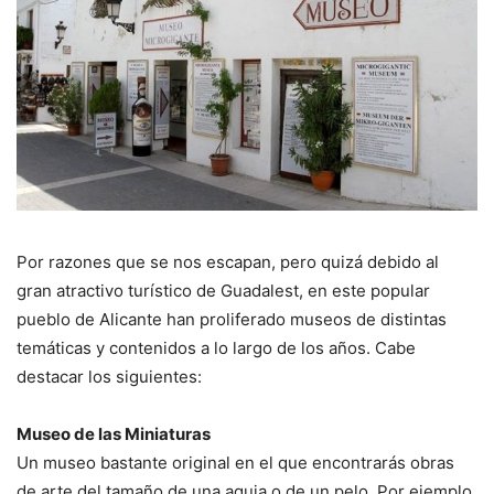
Por razones que se nos escapan, pero quizá debido al
gran atractivo turístico de Guadalest, en este popular
pueblo de Alicante han proliferado museos de distintas
temáticas y contenidos a lo largo de los años. Cabe
destacar los siguientes:
Museo de las Miniaturas
Un museo bastante original en el que encontrarás obras
de arte del tamaño de una aguja o de un pelo. Por ejemplo,