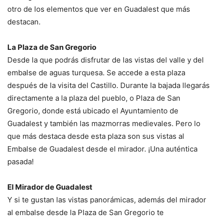
otro de los elementos que ver en Guadalest que más
destacan.
La Plaza de San Gregorio
Desde la que podrás disfrutar de las vistas del valle y del
embalse de aguas turquesa. Se accede a esta plaza
después de la visita del Castillo. Durante la bajada llegarás
directamente a la plaza del pueblo, o Plaza de San
Gregorio, donde está ubicado el Ayuntamiento de
Guadalest y también las mazmorras medievales. Pero lo
que más destaca desde esta plaza son sus vistas al
Embalse de Guadalest desde el mirador. ¡Una auténtica
pasada!
El Mirador de Guadalest
Y si te gustan las vistas panorámicas, además del mirador
al embalse desde la Plaza de San Gregorio te