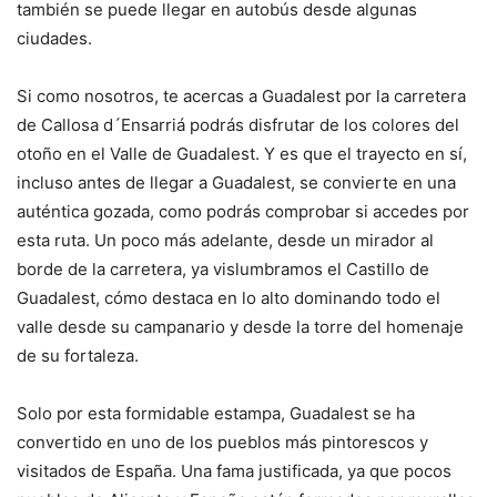
también se puede llegar en autobús desde algunas
ciudades.
Si como nosotros, te acercas a Guadalest por la carretera
de Callosa d´Ensarriá podrás disfrutar de los colores del
otoño en el Valle de Guadalest. Y es que el trayecto en sí,
incluso antes de llegar a Guadalest, se convierte en una
auténtica gozada, como podrás comprobar si accedes por
esta ruta. Un poco más adelante, desde un mirador al
borde de la carretera, ya vislumbramos el Castillo de
Guadalest, cómo destaca en lo alto dominando todo el
valle desde su campanario y desde la torre del homenaje
de su fortaleza.
Solo por esta formidable estampa, Guadalest se ha
convertido en uno de los pueblos más pintorescos y
visitados de España. Una fama justificada, ya que pocos