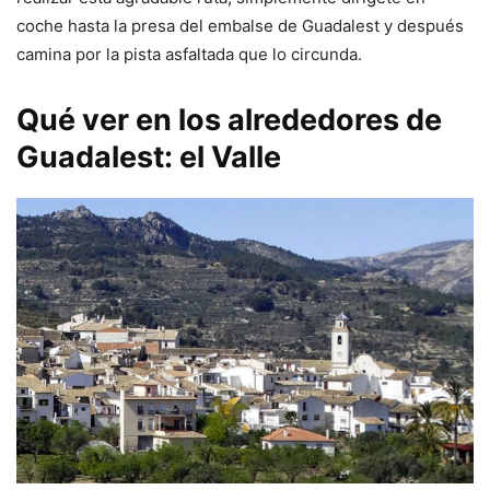
coche hasta la presa del embalse de Guadalest y después
camina por la pista asfaltada que lo circunda.
Qué ver en los alrededores de
Guadalest: el Valle