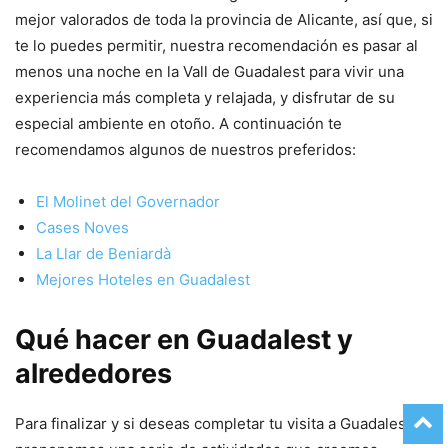
mejor valorados de toda la provincia de Alicante, así que, si
te lo puedes permitir, nuestra recomendación es pasar al
menos una noche en la Vall de Guadalest para vivir una
experiencia más completa y relajada, y disfrutar de su
especial ambiente en otoño. A continuación te
recomendamos algunos de nuestros preferidos:
El Molinet del Governador
Cases Noves
La Llar de Beniardà
Mejores Hoteles en Guadalest
Qué hacer en Guadalest y
alrededores
Para finalizar y si deseas completar tu visita a Guadalest te