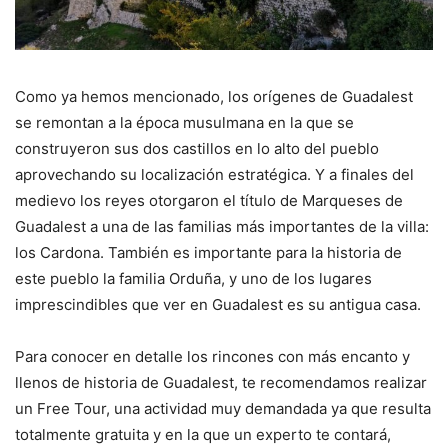
Como ya hemos mencionado, los orígenes de Guadalest
se remontan a la época musulmana en la que se
construyeron sus dos castillos en lo alto del pueblo
aprovechando su localización estratégica. Y a finales del
medievo los reyes otorgaron el título de Marqueses de
Guadalest a una de las familias más importantes de la villa:
los Cardona. También es importante para la historia de
este pueblo la familia Orduña, y uno de los lugares
imprescindibles que ver en Guadalest es su antigua casa.
Para conocer en detalle los rincones con más encanto y
llenos de historia de Guadalest, te recomendamos realizar
un Free Tour, una actividad muy demandada ya que resulta
totalmente gratuita y en la que un experto te contará,