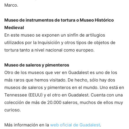
Marco.
Museo de instrumentos de tortura o Museo Histórico
Medieval
En este museo se exponen un sinfín de artilugios
utilizados por la Inquisición y otros tipos de objetos de
tortura tanto a nivel nacional como europeo.
Museo de saleros y pimenteros
Otro de los museos que ver en Guadalest es uno de los
más raros que hemos visitado. De hecho, sólo hay dos
museos de saleros y pimenteros en el mundo. Uno está en
Tennessee (EEUU) y el otro en Guadalest. Cuenta con una
colección de más de 20.000 saleros, muchos de ellos muy
curioso.
Más información en la
web oficial de Guadalest
.