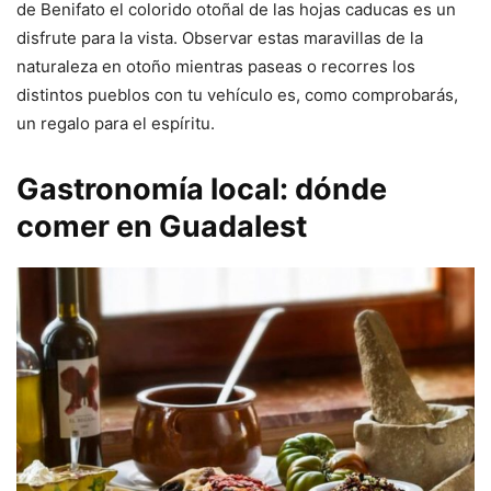
de Benifato el colorido otoñal de las hojas caducas es un
disfrute para la vista. Observar estas maravillas de la
naturaleza en otoño mientras paseas o recorres los
distintos pueblos con tu vehículo es, como comprobarás,
un regalo para el espíritu.
Gastronomía local: dónde
comer en Guadalest