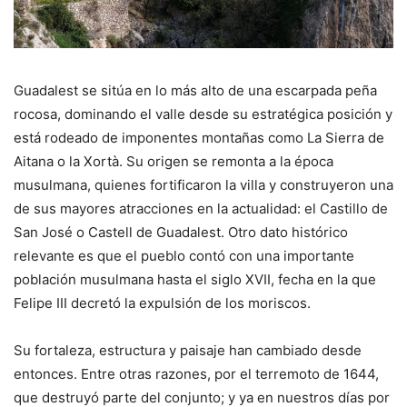
Guadalest se sitúa en lo más alto de una escarpada peña
rocosa, dominando el valle desde su estratégica posición y
está rodeado de imponentes montañas como La Sierra de
Aitana o la Xortà. Su origen se remonta a la época
musulmana, quienes fortificaron la villa y construyeron una
de sus mayores atracciones en la actualidad: el Castillo de
San José o Castell de Guadalest. Otro dato histórico
relevante es que el pueblo contó con una importante
población musulmana hasta el siglo XVII, fecha en la que
Felipe III decretó la expulsión de los moriscos.
Su fortaleza, estructura y paisaje han cambiado desde
entonces. Entre otras razones, por el terremoto de 1644,
que destruyó parte del conjunto; y ya en nuestros días por