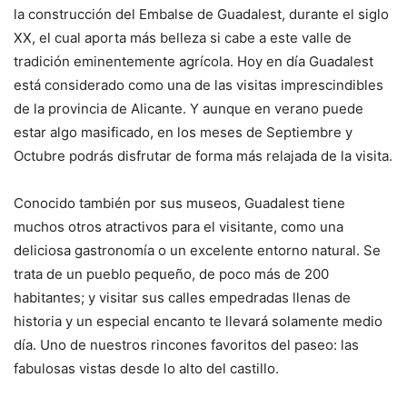
la construcción del Embalse de Guadalest, durante el siglo
XX, el cual aporta más belleza si cabe a este valle de
tradición eminentemente agrícola. Hoy en día Guadalest
está considerado como una de las visitas imprescindibles
de la provincia de Alicante. Y aunque en verano puede
estar algo masificado, en los meses de Septiembre y
Octubre podrás disfrutar de forma más relajada de la visita.
Conocido también por sus museos, Guadalest tiene
muchos otros atractivos para el visitante, como una
deliciosa gastronomía o un excelente entorno natural. Se
trata de un pueblo pequeño, de poco más de 200
habitantes; y visitar sus calles empedradas llenas de
historia y un especial encanto te llevará solamente medio
día. Uno de nuestros rincones favoritos del paseo: las
fabulosas vistas desde lo alto del castillo.