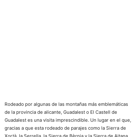
Rodeado por algunas de las montañas más emblemáticas
de la provincia de alicante, Guadalest o El Castell de
Guadalest es una visita imprescindible. Un lugar en el que,
gracias a que esta rodeado de parajes como la Sierra de
Xortà, la Serrella, la Sierra de Bèrnia y la Sierra de Aitana,