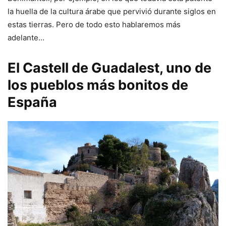
la huella de la cultura árabe que pervivió durante siglos en
estas tierras. Pero de todo esto hablaremos más
adelante…
El Castell de Guadalest, uno de
los pueblos más bonitos de
España