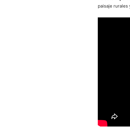
paisaje rurales