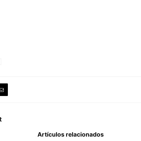
t
Artículos relacionados