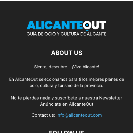
ABOUT US
Siente, descubre... ¡Vive Alicante!
En AlicanteOut seleccionamos para ti los mejores planes de
ocio, cultura y turismo de la provincia.
No te pierdas nada y suscríbete a nuestra
Newsletter
Anúnciate
en AlicanteOut
Contact us:
info@alicanteout.com
FOLLOW US