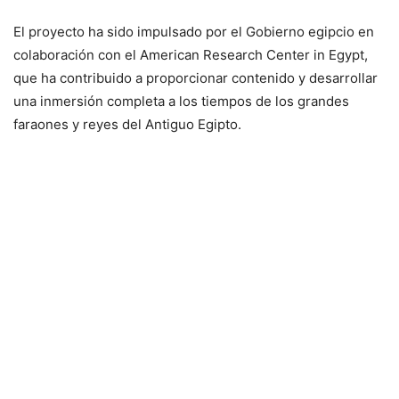
El proyecto ha sido impulsado por el Gobierno egipcio en
colaboración con el American Research Center in Egypt,
que ha contribuido a proporcionar contenido y desarrollar
una inmersión completa a los tiempos de los grandes
faraones y reyes del Antiguo Egipto.