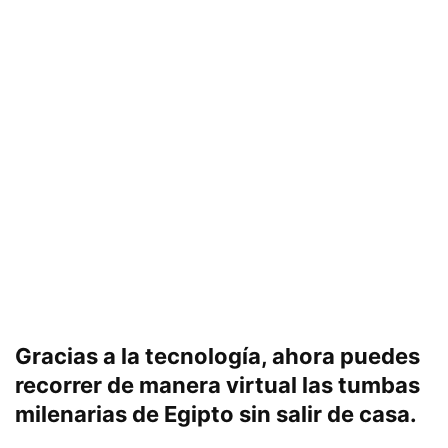
Gracias a la tecnología, ahora puedes
recorrer de manera virtual las tumbas
milenarias de Egipto sin salir de casa.