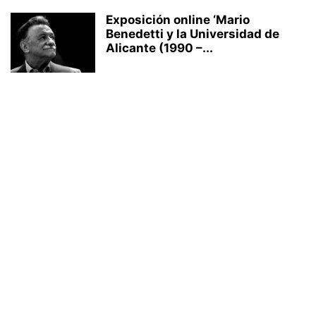
Exposición online ‘Mario
Benedetti y la Universidad de
Alicante (1990 –...