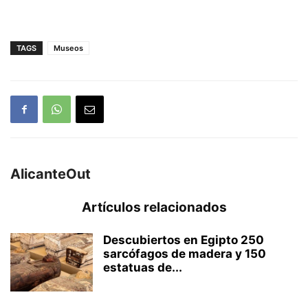
TAGS
Museos
AlicanteOut
Artículos relacionados
Descubiertos en Egipto 250
sarcófagos de madera y 150
estatuas de...