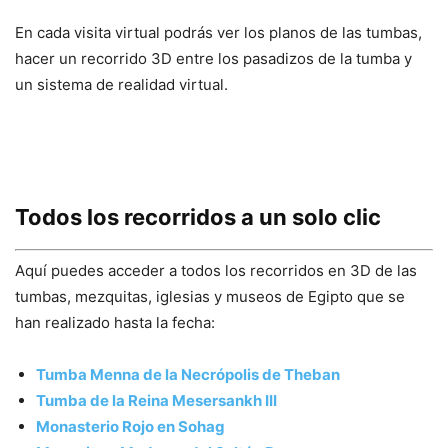
En cada visita virtual podrás ver los planos de las tumbas,
hacer un recorrido 3D entre los pasadizos de la tumba y
un sistema de realidad virtual.
Todos los recorridos a un solo clic
Aquí puedes acceder a todos los recorridos en 3D de las
tumbas, mezquitas, iglesias y museos de Egipto que se
han realizado hasta la fecha:
Tumba Menna de la Necrópolis de Theban
Tumba de la Reina Mesersankh III
Monasterio Rojo en Sohag