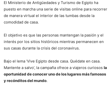
El Ministerio de Antigüedades y Turismo de Egipto ha
puesto en marcha una serie de visitas online para recorrer
de manera virtual el interior de las tumbas desde la
comodidad de casa.
El objetivo es que las personas mantengan la pasión y el
interés por los sitios históricos mientras permanecen en
sus casas durante la crisis del coronavirus.
Bajo el lema ‘Vive Egipto desde casa. Quédate en casa.
Mantente a salvo’, la campaña ofrece a viajeros curiosos
la
oportunidad de conocer uno de los lugares más famosos
y recónditos del mundo
.