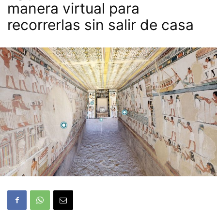
manera virtual para
recorrerlas sin salir de casa