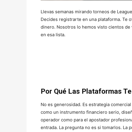
Llevas semanas mirando torneos de League 
Decides registrarte en una plataforma. Te of
dinero. Nosotros lo hemos visto cientos de 
en esa lista.
Por Qué Las Plataformas Te 
No es generosidad. Es estrategia comercial
como un instrumento financiero serio, diseñ
operador como para el apostador profesiona
entrada. La pregunta no es si tomarlos. La