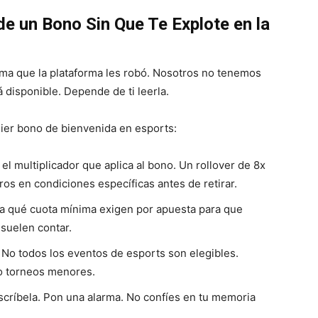
e un Bono Sin Que Te Explote en la
ama que la plataforma les robó. Nosotros no tenemos
á disponible. Depende de ti leerla.
ier bono de bienvenida en esports:
 el multiplicador que aplica al bono. Un rollover de 8x
ros en condiciones específicas antes de retirar.
rma qué cuota mínima exigen por apuesta para que
 suelen contar.
 No todos los eventos de esports son elegibles.
o torneos menores.
scríbela. Pon una alarma. No confíes en tu memoria