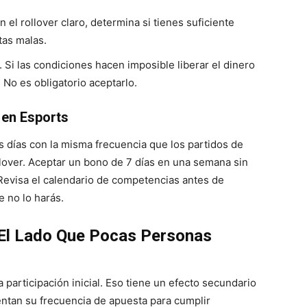
 el rollover claro, determina si tienes suficiente
tas malas.
l. Si las condiciones hacen imposible liberar el dinero
. No es obligatorio aceptarlo.
 en Esports
s días con la misma frecuencia que los partidos de
llover. Aceptar un bono de 7 días en una semana sin
Revisa el calendario de competencias antes de
e no lo harás.
 El Lado Que Pocas Personas
participación inicial. Eso tiene un efecto secundario
ntan su frecuencia de apuesta para cumplir