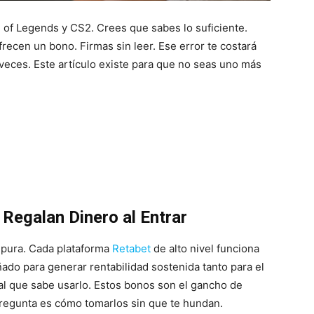
of Legends y CS2. Crees que sabes lo suficiente.
recen un bono. Firmas sin leer. Ese error te costará
veces. Este artículo existe para que no seas uno más
Regalan Dinero al Entrar
 pura. Cada plataforma
Retabet
de alto nivel funciona
ado para generar rentabilidad sostenida tanto para el
l que sabe usarlo. Estos bonos son el gancho de
 pregunta es cómo tomarlos sin que te hundan.