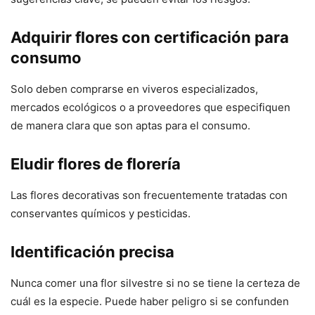
Adquirir flores con certificación para
consumo
Solo deben comprarse en viveros especializados,
mercados ecológicos o a proveedores que especifiquen
de manera clara que son aptas para el consumo.
Eludir flores de florería
Las flores decorativas son frecuentemente tratadas con
conservantes químicos y pesticidas.
Identificación precisa
Nunca comer una flor silvestre si no se tiene la certeza de
cuál es la especie. Puede haber peligro si se confunden