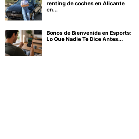
renting de coches en Alicante
en...
Bonos de Bienvenida en Esports:
Lo Que Nadie Te Dice Antes...