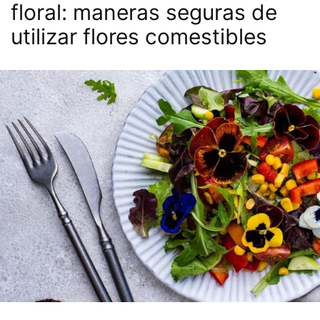
floral: maneras seguras de
utilizar flores comestibles