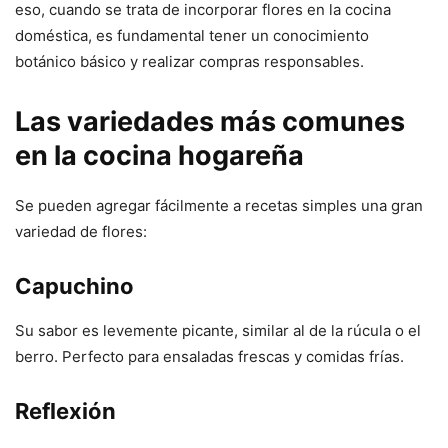
eso, cuando se trata de incorporar flores en la cocina
doméstica, es fundamental tener un conocimiento
botánico básico y realizar compras responsables.
Las variedades más comunes
en la cocina hogareña
Se pueden agregar fácilmente a recetas simples una gran
variedad de flores:
Capuchino
Su sabor es levemente picante, similar al de la rúcula o el
berro. Perfecto para ensaladas frescas y comidas frías.
Reflexión