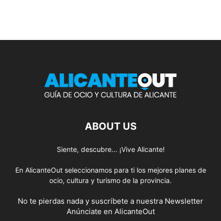
ABOUT US
Siente, descubre... ¡Vive Alicante!
En AlicanteOut seleccionamos para ti los mejores planes de
ocio, cultura y turismo de la provincia.
No te pierdas nada y suscríbete a nuestra
Newsletter
Anúnciate
en AlicanteOut