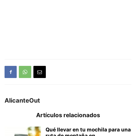
AlicanteOut
Artículos relacionados
Qué llevar en tu mochila para una
ruta de montaña en...