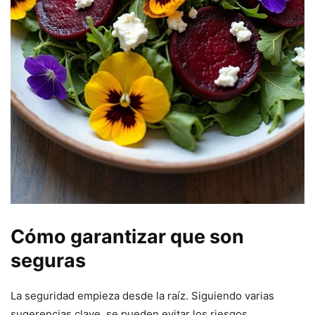
Cómo garantizar que son
seguras
La seguridad empieza desde la raíz. Siguiendo varias
sugerencias clave, se pueden evitar los riesgos.