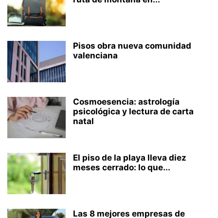
Pisos obra nueva comunidad
valenciana
Cosmoesencia: astrología
psicológica y lectura de carta
natal
El piso de la playa lleva diez
meses cerrado: lo que...
Las 8 mejores empresas de