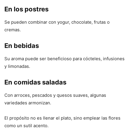
En los postres
Se pueden combinar con yogur, chocolate, frutas o
cremas.
En bebidas
Su aroma puede ser beneficioso para cócteles, infusiones
y limonadas.
En comidas saladas
Con arroces, pescados y quesos suaves, algunas
variedades armonizan.
El propósito no es llenar el plato, sino emplear las flores
como un sutil acento.