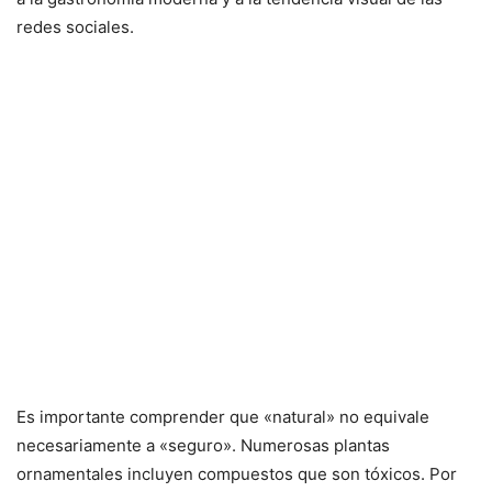
redes sociales.
Es importante comprender que «natural» no equivale
necesariamente a «seguro». Numerosas plantas
ornamentales incluyen compuestos que son tóxicos. Por