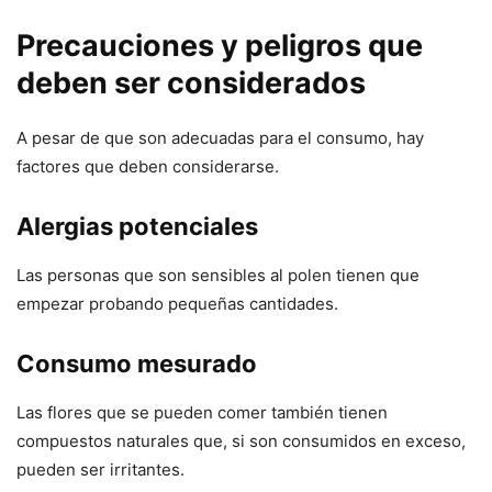
Precauciones y peligros que
deben ser considerados
A pesar de que son adecuadas para el consumo, hay
factores que deben considerarse.
Alergias potenciales
Las personas que son sensibles al polen tienen que
empezar probando pequeñas cantidades.
Consumo mesurado
Las flores que se pueden comer también tienen
compuestos naturales que, si son consumidos en exceso,
pueden ser irritantes.