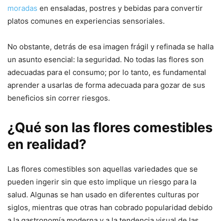
moradas
en ensaladas, postres y bebidas para convertir
platos comunes en experiencias sensoriales.
No obstante, detrás de esa imagen frágil y refinada se halla
un asunto esencial: la seguridad. No todas las flores son
adecuadas para el consumo; por lo tanto, es fundamental
aprender a usarlas de forma adecuada para gozar de sus
beneficios sin correr riesgos.
¿Qué son las flores comestibles
en realidad?
Las flores comestibles son aquellas variedades que se
pueden ingerir sin que esto implique un riesgo para la
salud. Algunas se han usado en diferentes culturas por
siglos, mientras que otras han cobrado popularidad debido
a la gastronomía moderna y a la tendencia visual de las