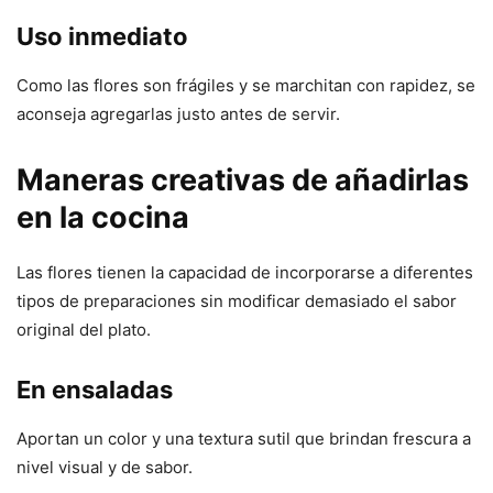
Uso inmediato
Como las flores son frágiles y se marchitan con rapidez, se
aconseja agregarlas justo antes de servir.
Maneras creativas de añadirlas
en la cocina
Las flores tienen la capacidad de incorporarse a diferentes
tipos de preparaciones sin modificar demasiado el sabor
original del plato.
En ensaladas
Aportan un color y una textura sutil que brindan frescura a
nivel visual y de sabor.