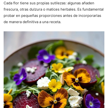
Cada flor tiene sus propias sutilezas: algunas añaden
frescura, otras dulzura o matices herbales. Es fundamental
probar en pequeñas proporciones antes de incorporarlas
de manera definitiva a una receta.