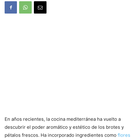
En años recientes, la cocina mediterránea ha vuelto a
descubrir el poder aromático y estético de los brotes y
pétalos frescos. Ha incorporado ingredientes como
flores