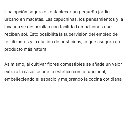
Una opción segura es establecer un pequeño jardín
urbano en macetas. Las capuchinas, los pensamientos y la
lavanda se desarrollan con facilidad en balcones que
reciben sol. Esto posibilita la supervisión del empleo de
fertilizantes y la elusión de pesticidas, lo que asegura un
producto más natural.
Asimismo, al cultivar flores comestibles se añade un valor
extra a la casa: se une lo estético con lo funcional,
embelleciendo el espacio y mejorando la cocina cotidiana.