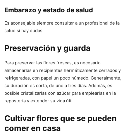
Embarazo y estado de salud
Es aconsejable siempre consultar a un profesional de la
salud si hay dudas.
Preservación y guarda
Para preservar las flores frescas, es necesario
almacenarlas en recipientes herméticamente cerrados y
refrigeradas, con papel un poco húmedo. Generalmente,
su duración es corta, de uno a tres días. Además, es
posible cristalizarlas con azúcar para emplearlas en la
repostería y extender su vida útil.
Cultivar flores que se pueden
comer en casa