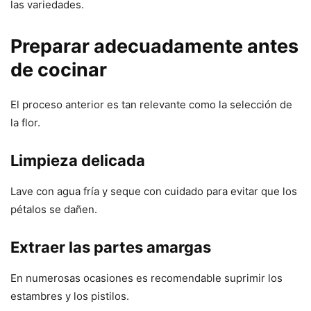
las variedades.
Preparar adecuadamente antes
de cocinar
El proceso anterior es tan relevante como la selección de
la flor.
Limpieza delicada
Lave con agua fría y seque con cuidado para evitar que los
pétalos se dañen.
Extraer las partes amargas
En numerosas ocasiones es recomendable suprimir los
estambres y los pistilos.