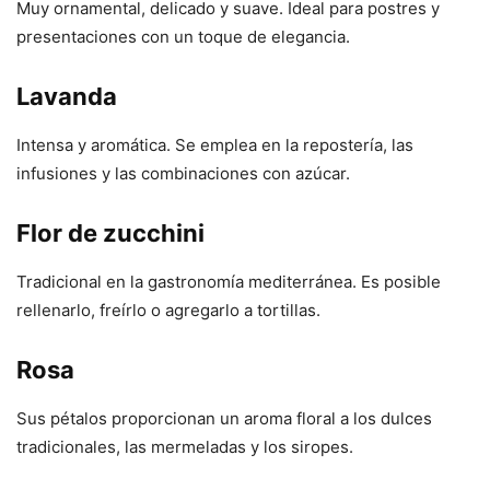
Muy ornamental, delicado y suave. Ideal para postres y
presentaciones con un toque de elegancia.
Lavanda
Intensa y aromática. Se emplea en la repostería, las
infusiones y las combinaciones con azúcar.
Flor de zucchini
Tradicional en la gastronomía mediterránea. Es posible
rellenarlo, freírlo o agregarlo a tortillas.
Rosa
Sus pétalos proporcionan un aroma floral a los dulces
tradicionales, las mermeladas y los siropes.