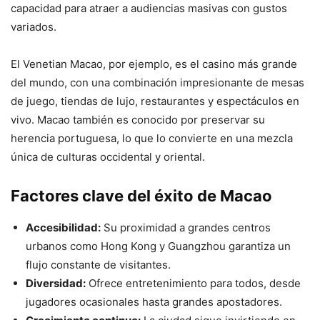
capacidad para atraer a audiencias masivas con gustos
variados.
El Venetian Macao, por ejemplo, es el casino más grande
del mundo, con una combinación impresionante de mesas
de juego, tiendas de lujo, restaurantes y espectáculos en
vivo. Macao también es conocido por preservar su
herencia portuguesa, lo que lo convierte en una mezcla
única de culturas occidental y oriental.
Factores clave del éxito de Macao
Accesibilidad:
Su proximidad a grandes centros
urbanos como Hong Kong y Guangzhou garantiza un
flujo constante de visitantes.
Diversidad:
Ofrece entretenimiento para todos, desde
jugadores ocasionales hasta grandes apostadores.