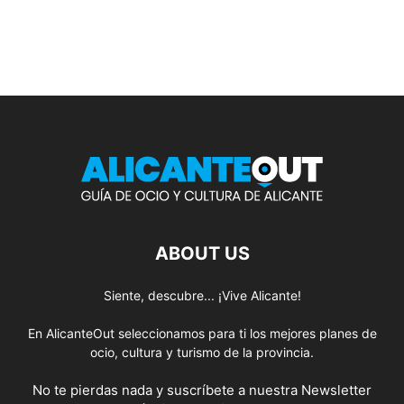
ABOUT US
Siente, descubre... ¡Vive Alicante!
En AlicanteOut seleccionamos para ti los mejores planes de
ocio, cultura y turismo de la provincia.
No te pierdas nada y suscríbete a nuestra
Newsletter