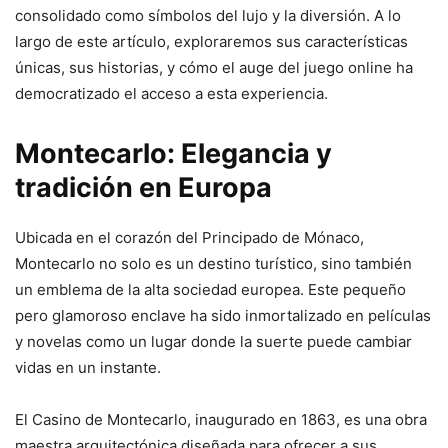
consolidado como símbolos del lujo y la diversión. A lo
largo de este artículo, exploraremos sus características
únicas, sus historias, y cómo el auge del juego online ha
democratizado el acceso a esta experiencia.
Montecarlo: Elegancia y
tradición en Europa
Ubicada en el corazón del Principado de Mónaco,
Montecarlo no solo es un destino turístico, sino también
un emblema de la alta sociedad europea. Este pequeño
pero glamoroso enclave ha sido inmortalizado en películas
y novelas como un lugar donde la suerte puede cambiar
vidas en un instante.
El Casino de Montecarlo, inaugurado en 1863, es una obra
maestra arquitectónica diseñada para ofrecer a sus