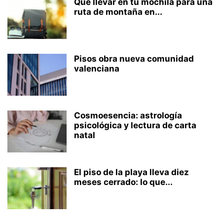
Qué llevar en tu mochila para una
ruta de montaña en...
Pisos obra nueva comunidad
valenciana
Cosmoesencia: astrología
psicológica y lectura de carta
natal
El piso de la playa lleva diez
meses cerrado: lo que...