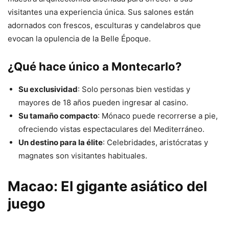
visitantes una experiencia única. Sus salones están
adornados con frescos, esculturas y candelabros que
evocan la opulencia de la Belle Époque.
¿Qué hace único a Montecarlo?
Su exclusividad
: Solo personas bien vestidas y
mayores de 18 años pueden ingresar al casino.
Su tamaño compacto
: Mónaco puede recorrerse a pie,
ofreciendo vistas espectaculares del Mediterráneo.
Un destino para la élite
: Celebridades, aristócratas y
magnates son visitantes habituales.
Macao: El gigante asiático del
juego