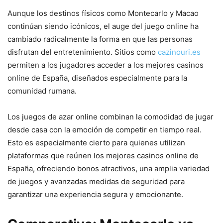
Aunque los destinos físicos como Montecarlo y Macao
continúan siendo icónicos, el auge del juego online ha
cambiado radicalmente la forma en que las personas
disfrutan del entretenimiento. Sitios como
cazinouri.es
permiten a los jugadores acceder a los mejores casinos
online de España, diseñados especialmente para la
comunidad rumana.
Los juegos de azar online combinan la comodidad de jugar
desde casa con la emoción de competir en tiempo real.
Esto es especialmente cierto para quienes utilizan
plataformas que reúnen los mejores casinos online de
España, ofreciendo bonos atractivos, una amplia variedad
de juegos y avanzadas medidas de seguridad para
garantizar una experiencia segura y emocionante.