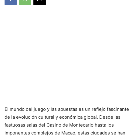
El mundo del juego y las apuestas es un reflejo fascinante
de la evolución cultural y económica global. Desde las
fastuosas salas del Casino de Montecarlo hasta los
imponentes complejos de Macao, estas ciudades se han