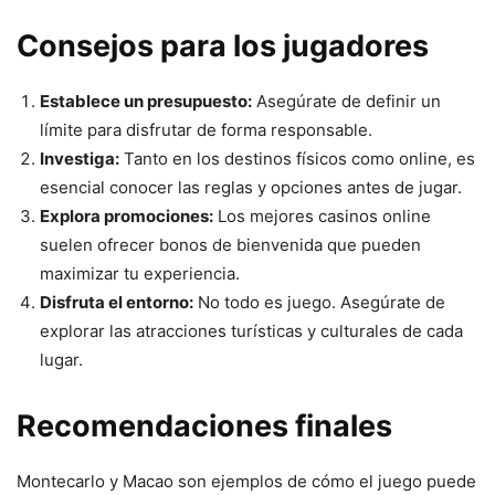
Consejos para los jugadores
Establece un presupuesto:
Asegúrate de definir un
límite para disfrutar de forma responsable.
Investiga:
Tanto en los destinos físicos como online, es
esencial conocer las reglas y opciones antes de jugar.
Explora promociones:
Los mejores casinos online
suelen ofrecer bonos de bienvenida que pueden
maximizar tu experiencia.
Disfruta el entorno:
No todo es juego. Asegúrate de
explorar las atracciones turísticas y culturales de cada
lugar.
Recomendaciones finales
Montecarlo y Macao son ejemplos de cómo el juego puede