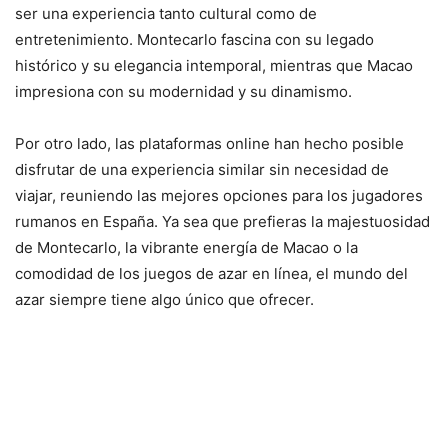
ser una experiencia tanto cultural como de
entretenimiento. Montecarlo fascina con su legado
histórico y su elegancia intemporal, mientras que Macao
impresiona con su modernidad y su dinamismo.
Por otro lado, las plataformas online han hecho posible
disfrutar de una experiencia similar sin necesidad de
viajar, reuniendo las mejores opciones para los jugadores
rumanos en España. Ya sea que prefieras la majestuosidad
de Montecarlo, la vibrante energía de Macao o la
comodidad de los juegos de azar en línea, el mundo del
azar siempre tiene algo único que ofrecer.