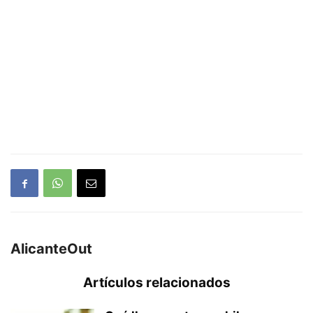
AlicanteOut
Artículos relacionados