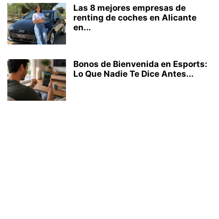
Las 8 mejores empresas de
renting de coches en Alicante
en...
Bonos de Bienvenida en Esports:
Lo Que Nadie Te Dice Antes...