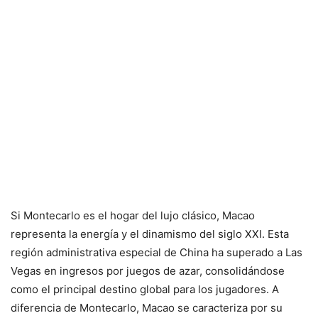
Si Montecarlo es el hogar del lujo clásico, Macao
representa la energía y el dinamismo del siglo XXI. Esta
región administrativa especial de China ha superado a Las
Vegas en ingresos por juegos de azar, consolidándose
como el principal destino global para los jugadores. A
diferencia de Montecarlo, Macao se caracteriza por su