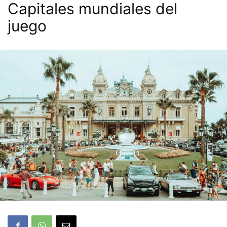
Capitales mundiales del
juego