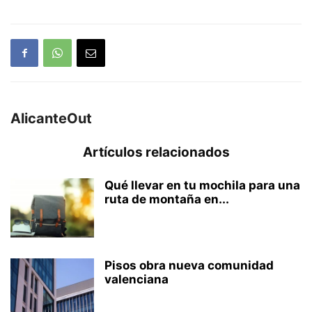
AlicanteOut
Artículos relacionados
Qué llevar en tu mochila para una
ruta de montaña en...
Pisos obra nueva comunidad
valenciana