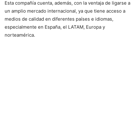
Esta compañía cuenta, además, con la ventaja de ligarse a
un amplio mercado internacional, ya que tiene acceso a
medios de calidad en diferentes países e idiomas,
especialmente en España, el LATAM, Europa y
norteamérica.