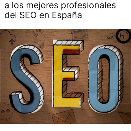
a los mejores profesionales
del SEO en España