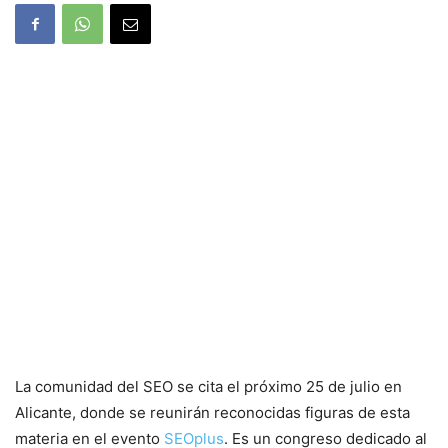
La comunidad del SEO se cita el próximo 25 de julio en
Alicante, donde se reunirán reconocidas figuras de esta
materia en el evento
SEOplus
. Es un congreso dedicado al