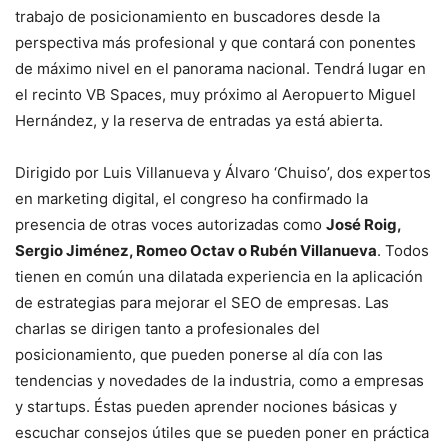
trabajo de posicionamiento en buscadores desde la
perspectiva más profesional y que contará con ponentes
de máximo nivel en el panorama nacional. Tendrá lugar en
el recinto VB Spaces, muy próximo al Aeropuerto Miguel
Hernández, y la reserva de entradas ya está abierta.
Dirigido por Luis Villanueva y Álvaro ‘Chuiso’, dos expertos
en marketing digital, el congreso ha confirmado la
presencia de otras voces autorizadas como
José Roig,
Sergio Jiménez, Romeo Octav o Rubén Villanueva
. Todos
tienen en común una dilatada experiencia en la aplicación
de estrategias para mejorar el SEO de empresas. Las
charlas se dirigen tanto a profesionales del
posicionamiento, que pueden ponerse al día con las
tendencias y novedades de la industria, como a empresas
y startups. Éstas pueden aprender nociones básicas y
escuchar consejos útiles que se pueden poner en práctica