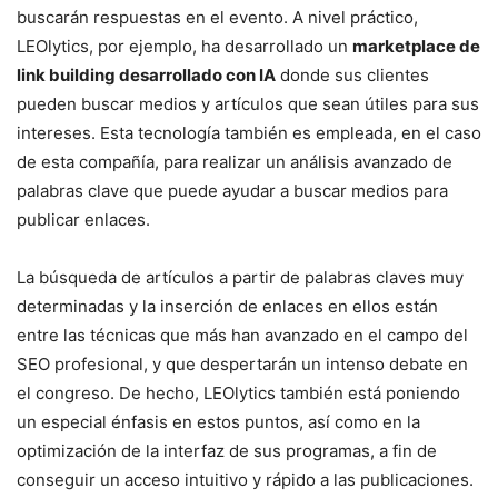
buscarán respuestas en el evento. A nivel práctico,
LEOlytics, por ejemplo, ha desarrollado un
marketplace de
link building desarrollado con IA
donde sus clientes
pueden buscar medios y artículos que sean útiles para sus
intereses. Esta tecnología también es empleada, en el caso
de esta compañía, para realizar un análisis avanzado de
palabras clave que puede ayudar a buscar medios para
publicar enlaces.
La búsqueda de artículos a partir de palabras claves muy
determinadas y la inserción de enlaces en ellos están
entre las técnicas que más han avanzado en el campo del
SEO profesional, y que despertarán un intenso debate en
el congreso. De hecho, LEOlytics también está poniendo
un especial énfasis en estos puntos, así como en la
optimización de la interfaz de sus programas, a fin de
conseguir un acceso intuitivo y rápido a las publicaciones.