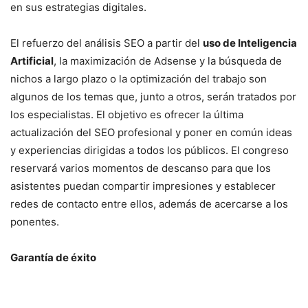
en sus estrategias digitales.
El refuerzo del análisis SEO a partir del
uso de Inteligencia
Artificial
, la maximización de Adsense y la búsqueda de
nichos a largo plazo o la optimización del trabajo son
algunos de los temas que, junto a otros, serán tratados por
los especialistas. El objetivo es ofrecer la última
actualización del SEO profesional y poner en común ideas
y experiencias dirigidas a todos los públicos. El congreso
reservará varios momentos de descanso para que los
asistentes puedan compartir impresiones y establecer
redes de contacto entre ellos, además de acercarse a los
ponentes.
Garantía de éxito