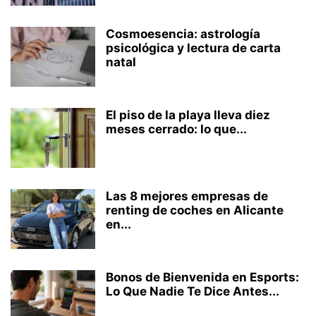
Cosmoesencia: astrología
psicológica y lectura de carta
natal
El piso de la playa lleva diez
meses cerrado: lo que...
Las 8 mejores empresas de
renting de coches en Alicante
en...
Bonos de Bienvenida en Esports:
Lo Que Nadie Te Dice Antes...