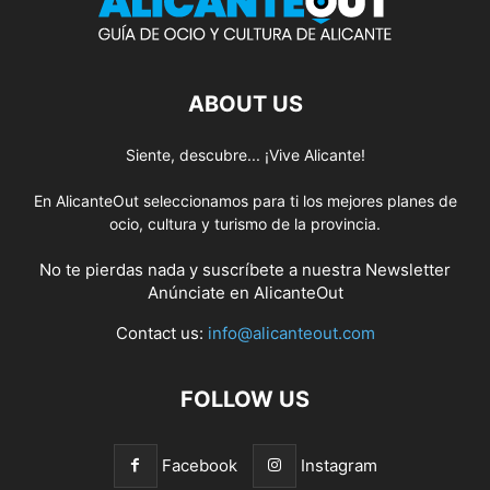
ABOUT US
Siente, descubre... ¡Vive Alicante!
En AlicanteOut seleccionamos para ti los mejores planes de
ocio, cultura y turismo de la provincia.
No te pierdas nada y suscríbete a nuestra
Newsletter
Anúnciate
en AlicanteOut
Contact us:
info@alicanteout.com
FOLLOW US
Facebook
Instagram