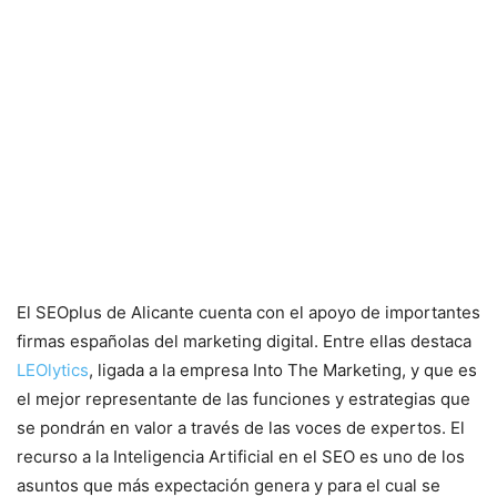
El SEOplus de Alicante cuenta con el apoyo de importantes
firmas españolas del marketing digital. Entre ellas destaca
LEOlytics
, ligada a la empresa Into The Marketing, y que es
el mejor representante de las funciones y estrategias que
se pondrán en valor a través de las voces de expertos. El
recurso a la Inteligencia Artificial en el SEO es uno de los
asuntos que más expectación genera y para el cual se