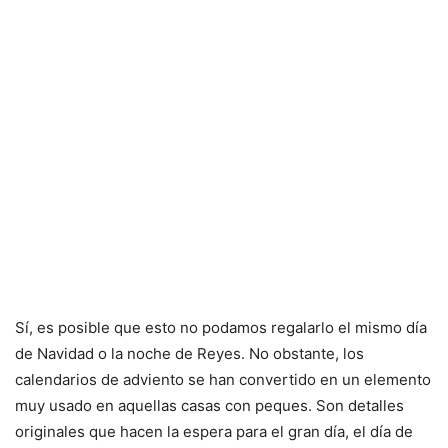
Sí, es posible que esto no podamos regalarlo el mismo día
de Navidad o la noche de Reyes. No obstante, los
calendarios de adviento se han convertido en un elemento
muy usado en aquellas casas con peques. Son detalles
originales que hacen la espera para el gran día, el día de