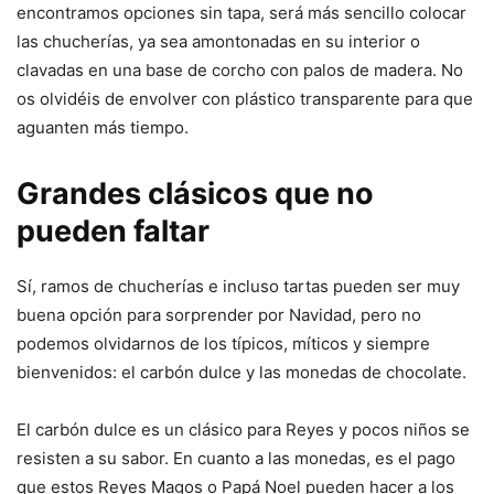
encontramos opciones sin tapa, será más sencillo colocar
las chucherías, ya sea amontonadas en su interior o
clavadas en una base de corcho con palos de madera. No
os olvidéis de envolver con plástico transparente para que
aguanten más tiempo.
Grandes clásicos que no
pueden faltar
Sí, ramos de chucherías e incluso tartas pueden ser muy
buena opción para sorprender por Navidad, pero no
podemos olvidarnos de los típicos, míticos y siempre
bienvenidos: el carbón dulce y las monedas de chocolate.
El carbón dulce es un clásico para Reyes y pocos niños se
resisten a su sabor. En cuanto a las monedas, es el pago
que estos Reyes Magos o Papá Noel pueden hacer a los