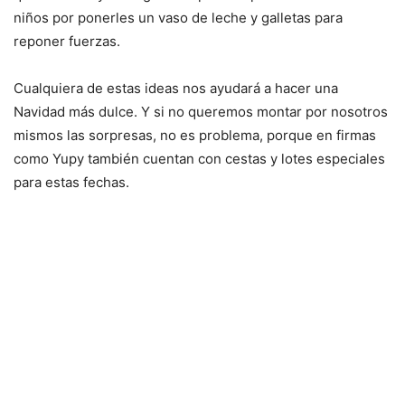
niños por ponerles un vaso de leche y galletas para
reponer fuerzas.
Cualquiera de estas ideas nos ayudará a hacer una
Navidad más dulce. Y si no queremos montar por nosotros
mismos las sorpresas, no es problema, porque en firmas
como Yupy también cuentan con cestas y lotes especiales
para estas fechas.