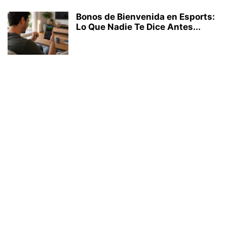
Bonos de Bienvenida en Esports:
Lo Que Nadie Te Dice Antes...