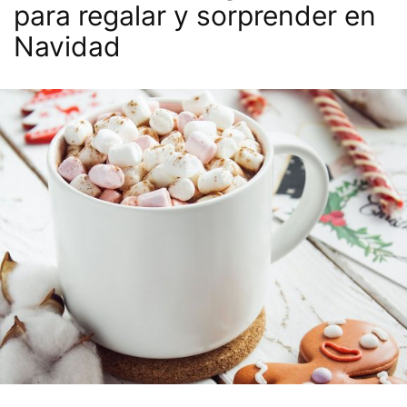
para regalar y sorprender en
Navidad