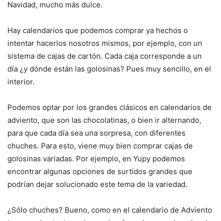
Navidad, mucho más dulce.
Hay calendarios que podemos comprar ya hechos o
intentar hacerlos nosotros mismos, por ejemplo, con un
sistema de cajas de cartón. Cada caja corresponde a un
día ¿y dónde están las golosinas? Pues muy sencillo, en el
interior.
Podemos optar por los grandes clásicos en calendarios de
adviento, que son las chocolatinas, o bien ir alternando,
para que cada día sea una sorpresa, con diferentes
chuches. Para esto, viene muy bien comprar cajas de
golosinas variadas. Por ejemplo, en Yupy podemos
encontrar algunas opciones de surtidos grandes que
podrían dejar solucionado este tema de la variedad.
¿Sólo chuches? Bueno, como en el calendario de Adviento