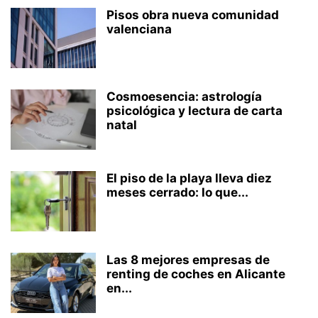
Pisos obra nueva comunidad
valenciana
Cosmoesencia: astrología
psicológica y lectura de carta
natal
El piso de la playa lleva diez
meses cerrado: lo que...
Las 8 mejores empresas de
renting de coches en Alicante
en...