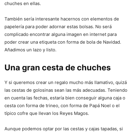
chuches en ellas.
También sería interesante hacernos con elementos de
papelería para poder adornar estas bolsas. No será
complicado encontrar alguna imagen en internet para
poder crear una etiqueta con forma de bola de Navidad.
Añadimos un lazo y listo.
Una gran cesta de chuches
Y si queremos crear un regalo mucho más llamativo, quizá
las cestas de golosinas sean las más adecuadas. Teniendo
en cuenta las fechas, estaría bien conseguir alguna caja o
cesta con forma de trineo, con forma de Papá Noel o el
típico cofre que llevan los Reyes Magos.
Aunque podemos optar por las cestas y cajas tapadas, si