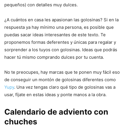
pequeños) con detalles muy dulces.
¿A cuántos en casa les apasionan las golosinas? Si en la
respuesta ya hay mínimo una persona, es posible que
puedas sacar ideas interesantes de este texto. Te
proponemos formas deferentes y únicas para regalar y
sorprender a los tuyos con golosinas. Ideas que podrás
hacer tú mismo comprando dulces por tu cuenta.
No te preocupes, hay marcas que te ponen muy fácil eso
de conseguir un montón de golosinas diferentes como
Yupy
. Una vez tengas claro qué tipo de golosinas vas a
usar, fíjate en estas ideas y ponte manos a la obra.
Calendario de adviento con
chuches