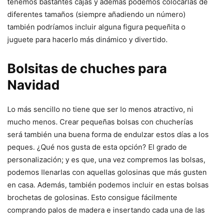
tenemos bastantes cajas y además podemos colocarlas de
diferentes tamaños (siempre añadiendo un número)
también podríamos incluir alguna figura pequeñita o
juguete para hacerlo más dinámico y divertido.
Bolsitas de chuches para
Navidad
Lo más sencillo no tiene que ser lo menos atractivo, ni
mucho menos. Crear pequeñas bolsas con chucherías
será también una buena forma de endulzar estos días a los
peques. ¿Qué nos gusta de esta opción? El grado de
personalización; y es que, una vez compremos las bolsas,
podemos llenarlas con aquellas golosinas que más gusten
en casa. Además, también podemos incluir en estas bolsas
brochetas de golosinas. Esto consigue fácilmente
comprando palos de madera e insertando cada una de las