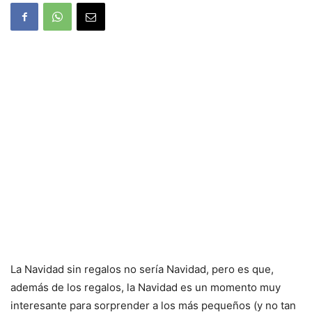
La Navidad sin regalos no sería Navidad, pero es que,
además de los regalos, la Navidad es un momento muy
interesante para sorprender a los más pequeños (y no tan