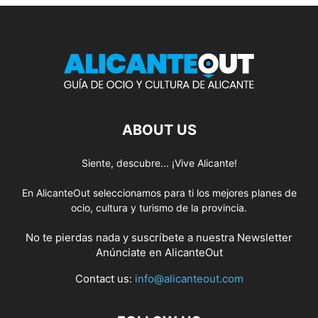
ABOUT US
Siente, descubre... ¡Vive Alicante!
En AlicanteOut seleccionamos para ti los mejores planes de
ocio, cultura y turismo de la provincia.
No te pierdas nada y suscríbete a nuestra
Newsletter
Anúnciate
en AlicanteOut
Contact us:
info@alicanteout.com