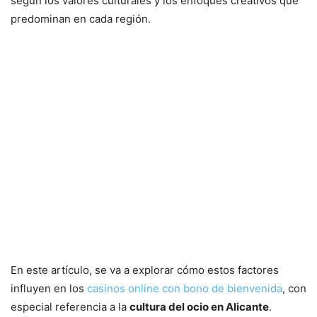
según los valores culturales y los enfoques creativos que
predominan en cada región.
En este artículo, se va a explorar cómo estos factores
influyen en los
casinos online con bono de bienvenida
, con
especial referencia a la
cultura del ocio en Alicante
.