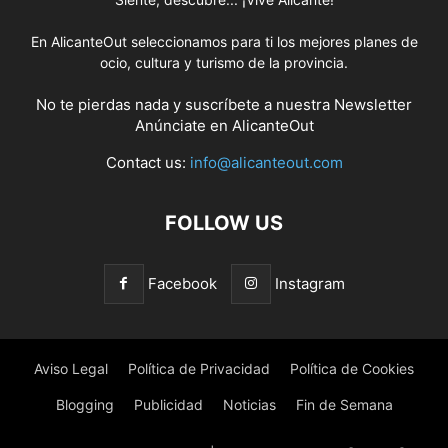
En AlicanteOut seleccionamos para ti los mejores planes de
ocio, cultura y turismo de la provincia.
No te pierdas nada y suscríbete a nuestra
Newsletter
Anúnciate
en AlicanteOut
Contact us:
info@alicanteout.com
FOLLOW US
Facebook
Instagram
Aviso Legal
Política de Privacidad
Política de Cookies
Blogging
Publicidad
Noticias
Fin de Semana