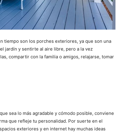
en tiempo son los porches exteriores, ya que son una
jardín y sentirte al aire libre, pero a la vez
las, compartir con la familia o amigos, relajarse, tomar
 que sea lo más agradable y cómodo posible, conviene
ma que refleje tu personalidad. Por suerte en el
spacios exteriores y en internet hay muchas ideas