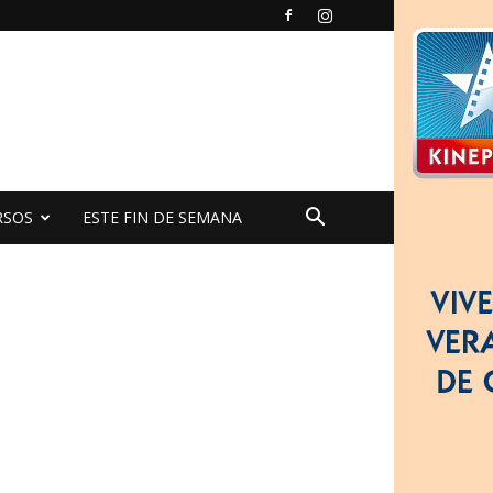
RSOS
ESTE FIN DE SEMANA