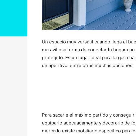
Un espacio muy versátil cuando llega el bu
maravillosa forma de conectar tu hogar con el 
protegido. Es un lugar ideal para largas char
un aperitivo, entre otras muchas opciones.
Para sacarle el máximo partido y conseguir
equiparlo adecuadamente y decorarlo de for
mercado existe mobiliario específico para e