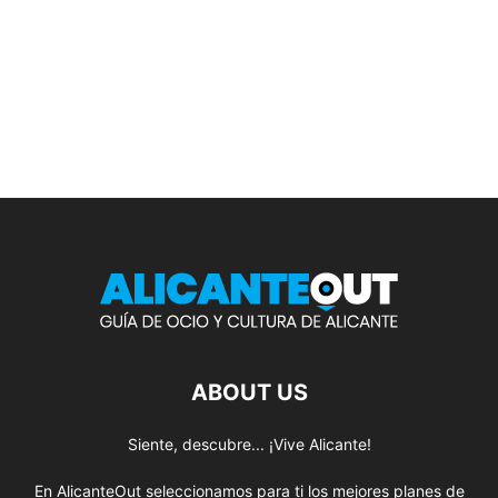
ABOUT US
Siente, descubre... ¡Vive Alicante!
En AlicanteOut seleccionamos para ti los mejores planes de