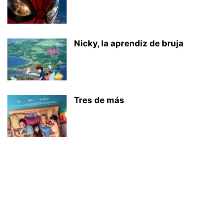
Nicky, la aprendiz de bruja
Tres de más