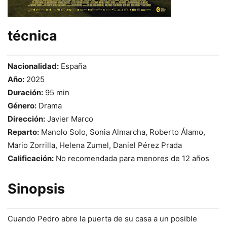
técnica
Nacionalidad:
España
Año:
2025
Duración:
95 min
Género:
Drama
Dirección:
Javier Marco
Reparto:
Manolo Solo, Sonia Almarcha, Roberto Álamo,
Mario Zorrilla, Helena Zumel, Daniel Pérez Prada
Calificación:
No recomendada para menores de 12 años
Sinopsis
Cuando Pedro abre la puerta de su casa a un posible