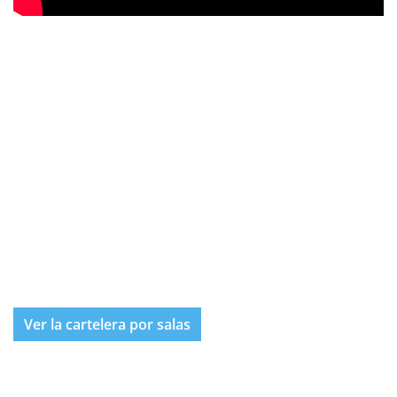
Ver la cartelera por salas