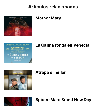
Artículos relacionados
Mother Mary
La última ronda en Venecia
Atrapa el millón
Spider-Man: Brand New Day