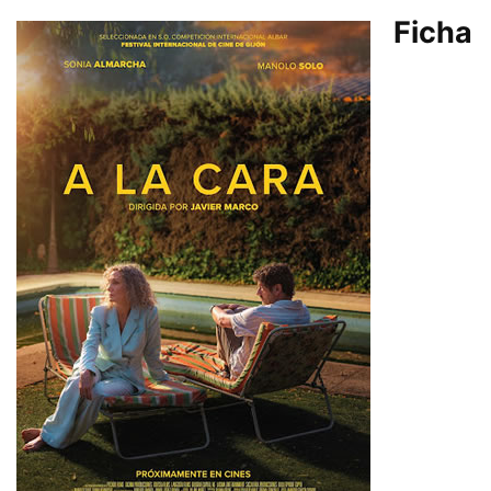
Ficha