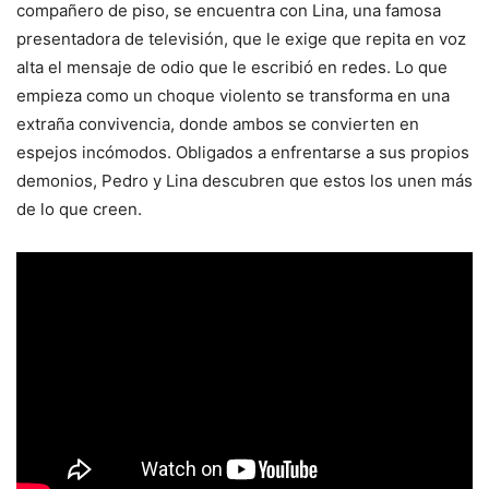
compañero de piso, se encuentra con Lina, una famosa
presentadora de televisión, que le exige que repita en voz
alta el mensaje de odio que le escribió en redes. Lo que
empieza como un choque violento se transforma en una
extraña convivencia, donde ambos se convierten en
espejos incómodos. Obligados a enfrentarse a sus propios
demonios, Pedro y Lina descubren que estos los unen más
de lo que creen.