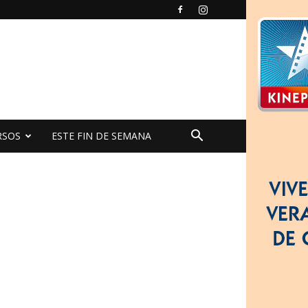
RSOS
ESTE FIN DE SEMANA