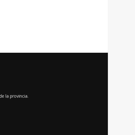
e la provincia.