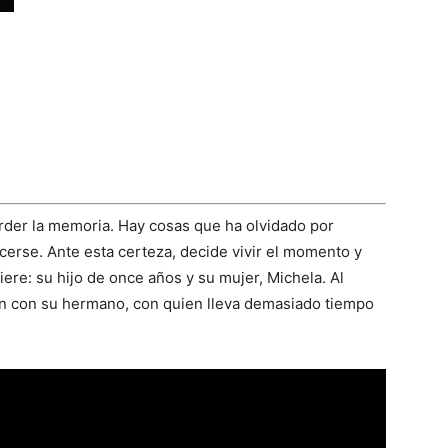
rder la memoria. Hay cosas que ha olvidado por
erse. Ante esta certeza, decide vivir el momento y
ere: su hijo de once años y su mujer, Michela. Al
ión con su hermano, con quien lleva demasiado tiempo