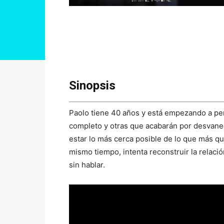
Sinopsis
Paolo tiene 40 años y está empezando a pe
completo y otras que acabarán por desvanec
estar lo más cerca posible de lo que más qui
mismo tiempo, intenta reconstruir la relac
sin hablar.