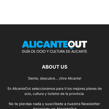
ABOUT US
Siente, descubre... ¡Vive Alicante!
En AlicanteOut seleccionamos para ti los mejores planes de
ocio, cultura y turismo de la provincia.
No te pierdas nada y suscríbete a nuestra
Newsletter
Anúnciate
en AlicanteOut