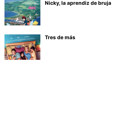
Nicky, la aprendiz de bruja
Tres de más