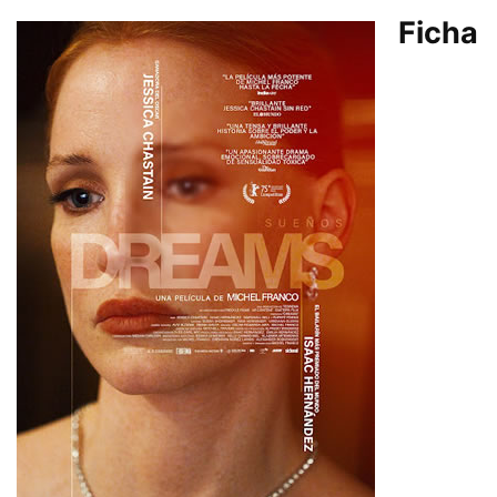
Ficha