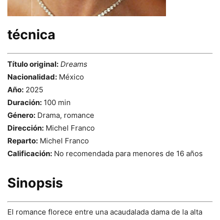
técnica
Título original:
Dreams
Nacionalidad:
México
Año:
2025
Duración:
100 min
Género:
Drama, romance
Dirección:
Michel Franco
Reparto:
Michel Franco
Calificación:
No recomendada para menores de 16 años
Sinopsis
El romance florece entre una acaudalada dama de la alta