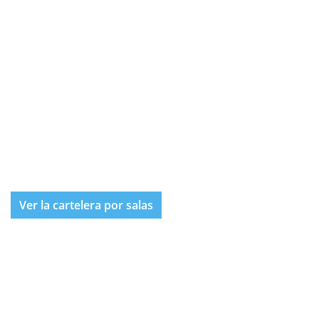
Ver la cartelera por salas