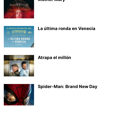
La última ronda en Venecia
Atrapa el millón
Spider-Man: Brand New Day