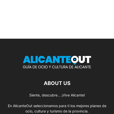
ABOUT US
Siente, descubre... ¡Vive Alicante!
En AlicanteOut seleccionamos para ti los mejores planes de
ocio, cultura y turismo de la provincia.