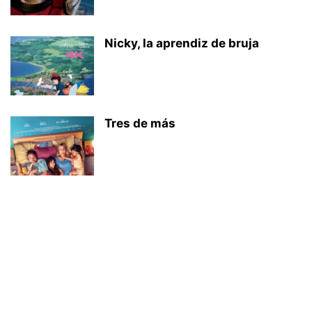
Nicky, la aprendiz de bruja
Tres de más