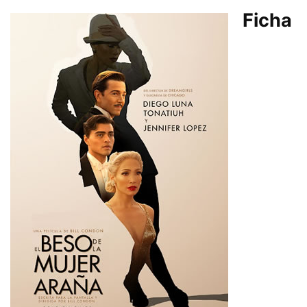
Ficha