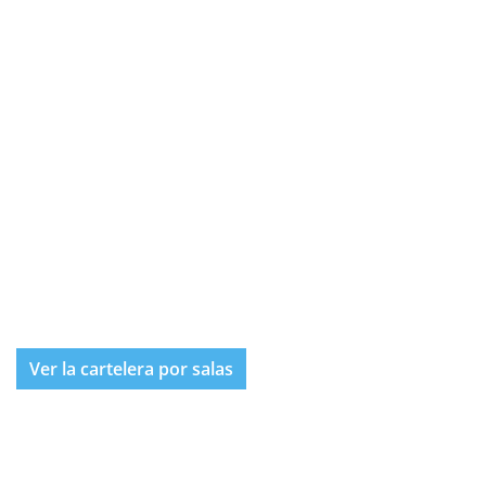
Ver la cartelera por salas