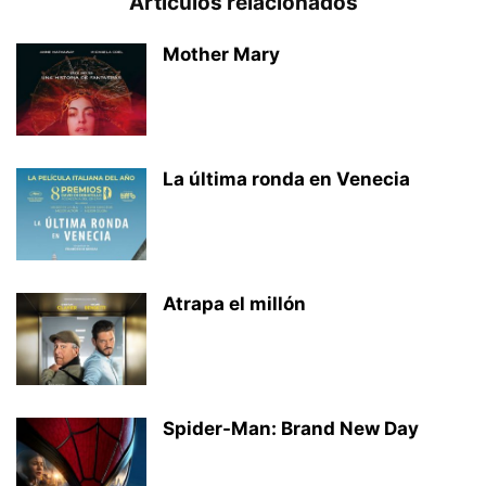
Artículos relacionados
Mother Mary
La última ronda en Venecia
Atrapa el millón
Spider-Man: Brand New Day