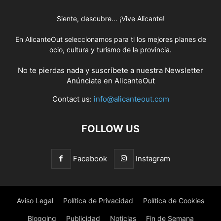
Siente, descubre... ¡Vive Alicante!
En AlicanteOut seleccionamos para ti los mejores planes de
ocio, cultura y turismo de la provincia.
No te pierdas nada y suscríbete a nuestra
Newsletter
Anúnciate
en AlicanteOut
Contact us:
info@alicanteout.com
FOLLOW US
Facebook
Instagram
Aviso Legal
Política de Privacidad
Política de Cookies
Blogging
Publicidad
Noticias
Fin de Semana