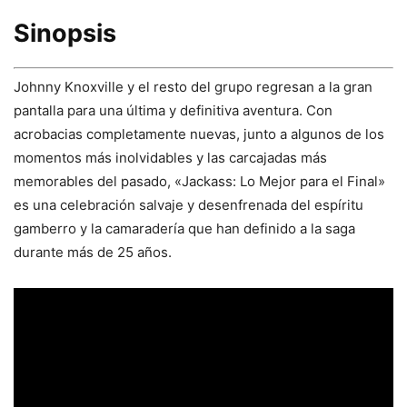
Sinopsis
Johnny Knoxville y el resto del grupo regresan a la gran
pantalla para una última y definitiva aventura. Con
acrobacias completamente nuevas, junto a algunos de los
momentos más inolvidables y las carcajadas más
memorables del pasado, «Jackass: Lo Mejor para el Final»
es una celebración salvaje y desenfrenada del espíritu
gamberro y la camaradería que han definido a la saga
durante más de 25 años.