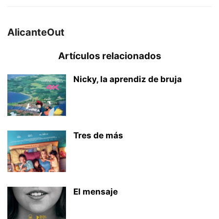
AlicanteOut
Artículos relacionados
Nicky, la aprendiz de bruja
Tres de más
El mensaje