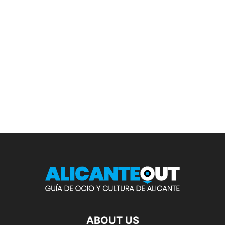
ABOUT US