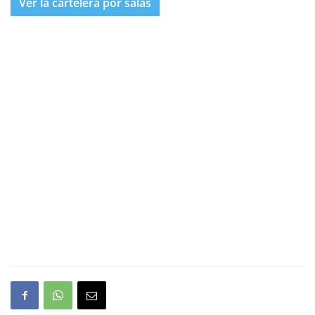
Ver la cartelera por salas