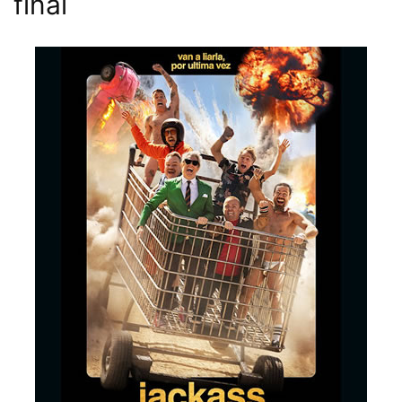
final