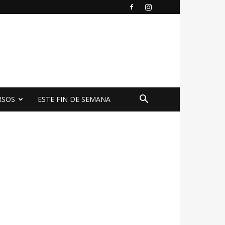
RSOS
ESTE FIN DE SEMANA