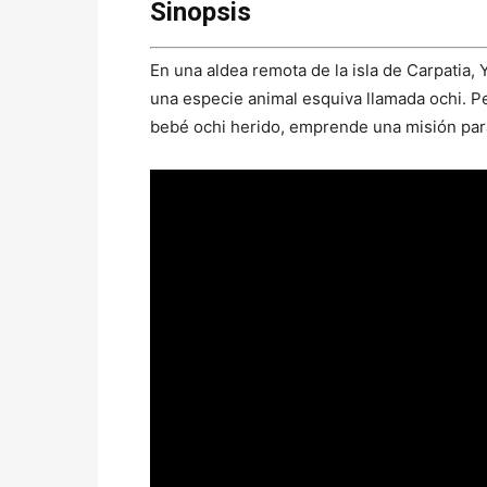
Sinopsis
En una aldea remota de la isla de Carpatia, 
una especie animal esquiva llamada ochi. 
bebé ochi herido, emprende una misión para