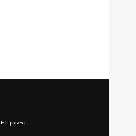
e la provincia.