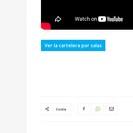
Ver la cartelera por salas
Cuota