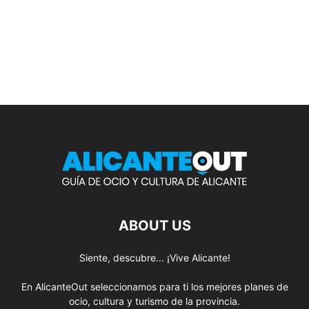
ABOUT US
Siente, descubre... ¡Vive Alicante!
En AlicanteOut seleccionamos para ti los mejores planes de
ocio, cultura y turismo de la provincia.