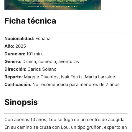
Ficha técnica
Nacionalidad:
España
Año:
2025
Duración:
101 min.
Género:
Drama, comedia, aventuras
Dirección:
Carlos Solano
Reparto:
Maggie Civantos, Isak Férriz, Marta Larralde
Calificación:
No recomendada para menores de 7 años
Sinopsis
Con apenas 10 años, Leo se fuga de un centro de acogida.
En su camino se cruza con Lou, un tipo gruñón, experto en