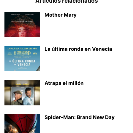
Artículos relacionados
Mother Mary
La última ronda en Venecia
Atrapa el millón
Spider-Man: Brand New Day