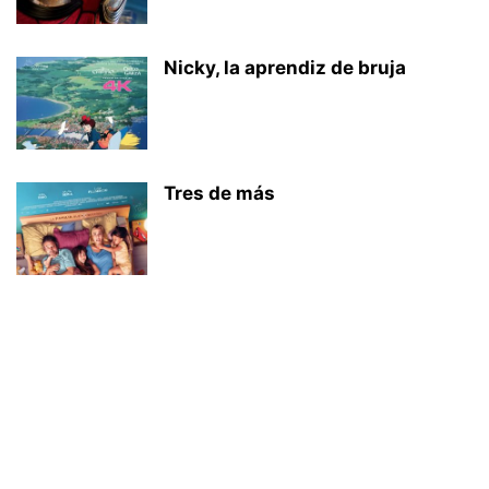
Nicky, la aprendiz de bruja
Tres de más