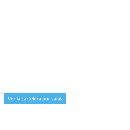
Ver la cartelera por salas