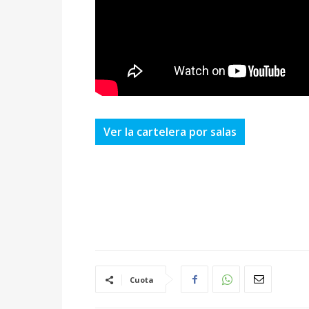
Ver la cartelera por salas
Cuota