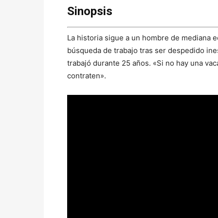
Sinopsis
La historia sigue a un hombre de mediana 
búsqueda de trabajo tras ser despedido in
trabajó durante 25 años. «Si no hay una va
contraten».