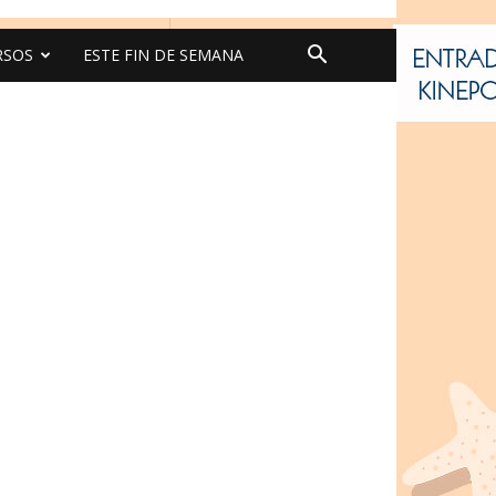
RSOS
ESTE FIN DE SEMANA