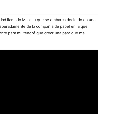
edad llamado Man-su que se embarca decidido en una
esperadamente de la compañía de papel en la que
cante para mí, tendré que crear una para que me