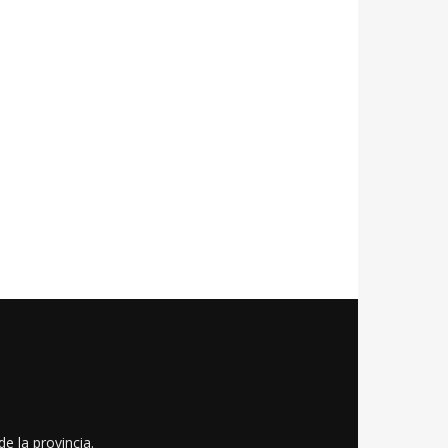
e la provincia.