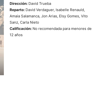
Dirección:
David Trueba
Reparto:
David Verdaguer, Isabelle Renauld,
Amaia Salamanca, Jon Arias, Elsy Gomes, Vito
Sanz, Carla Nieto
Calificación:
No recomendada para menores de
12 años