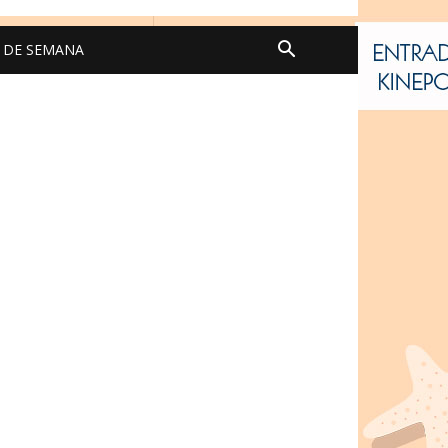
N DE SEMANA