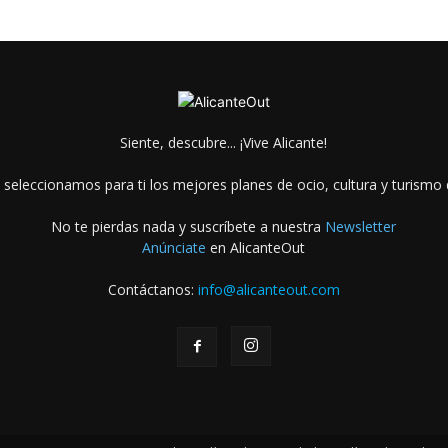
Siente, descubre... ¡Vive Alicante!
 seleccionamos para ti los mejores planes de ocio, cultura y turismo d
No te pierdas nada y suscríbete a nuestra
Newsletter
Anúnciate
en AlicanteOut
Contáctanos:
info@alicanteout.com