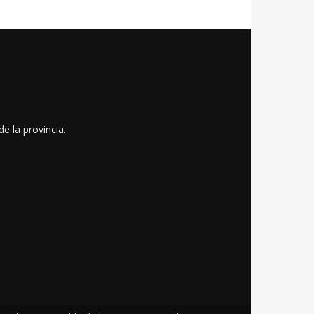
e la provincia.