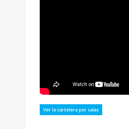
Ver la cartelera por salas