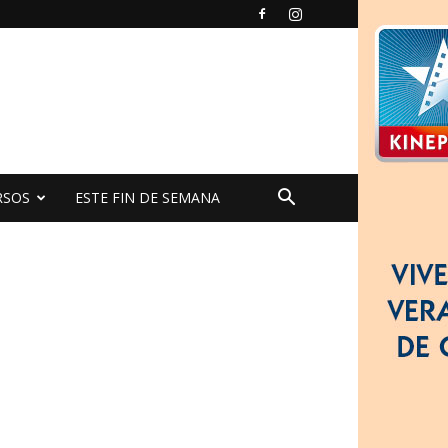
RSOS
ESTE FIN DE SEMANA