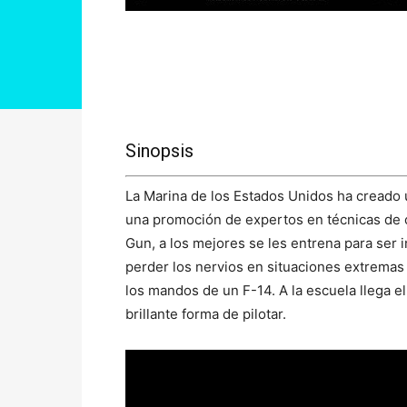
Sinopsis
La Marina de los Estados Unidos ha creado un
una promoción de expertos en técnicas de
Gun, a los mejores se les entrena para ser 
perder los nervios en situaciones extremas 
los mandos de un F-14. A la escuela llega 
brillante forma de pilotar.