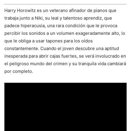
Harry Horowitz es un veterano afinador de pianos que
trabaja junto a Niki, su leal y talentoso aprendiz, que
padece hiperacusia, una rara condición que le provoca
percibir los sonidos a un volumen exageradamente alto, lo
que le obliga a usar tapones para los oídos
constantemente. Cuando el joven descubre una aptitud
inesperada para abrir cajas fuertes, se verá involucrado en
el peligroso mundo del crimen y su tranquila vida cambiará
por completo.