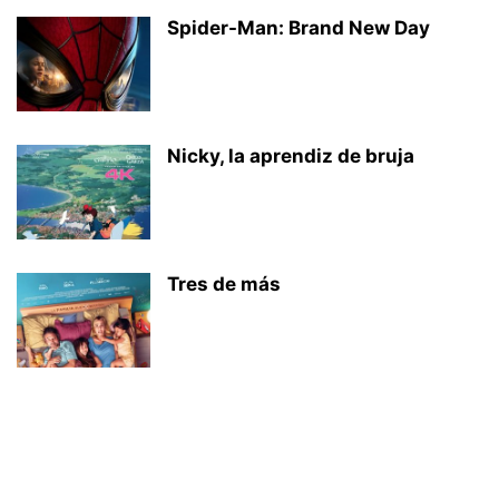
Spider-Man: Brand New Day
Nicky, la aprendiz de bruja
Tres de más