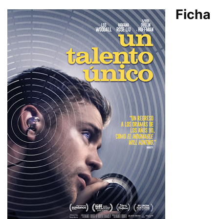
Ficha