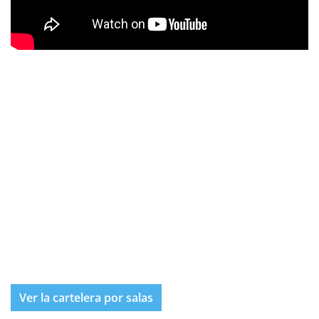
Ver la cartelera por salas