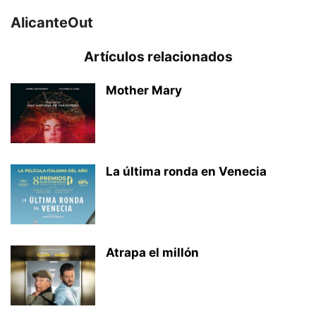
AlicanteOut
Artículos relacionados
Mother Mary
La última ronda en Venecia
Atrapa el millón