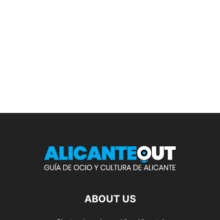
ABOUT US