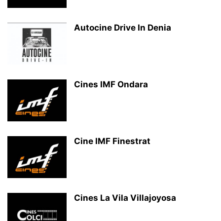
Autocine Drive In Denia
Cines IMF Ondara
Cine IMF Finestrat
Cines La Vila Villajoyosa