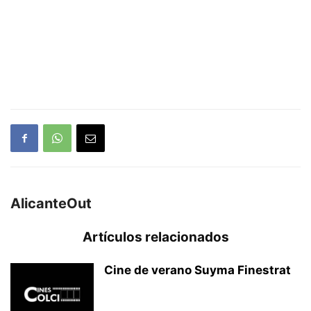
AlicanteOut
Artículos relacionados
Cine de verano Suyma Finestrat