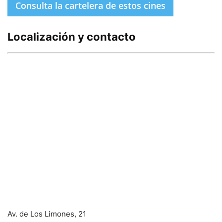
Consulta la cartelera de estos cines
Localización y contacto
Av. de Los Limones, 21