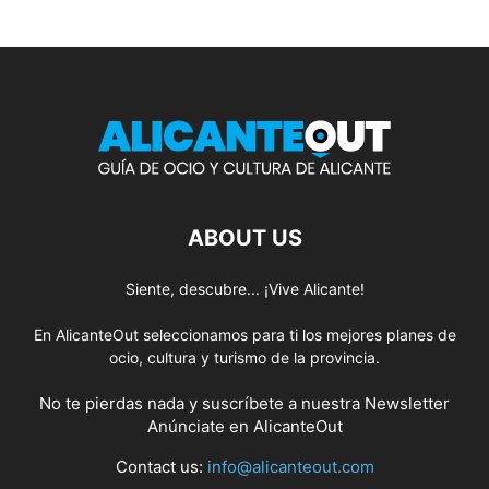
ABOUT US
Siente, descubre... ¡Vive Alicante!
En AlicanteOut seleccionamos para ti los mejores planes de
ocio, cultura y turismo de la provincia.
No te pierdas nada y suscríbete a nuestra
Newsletter
Anúnciate
en AlicanteOut
Contact us:
info@alicanteout.com