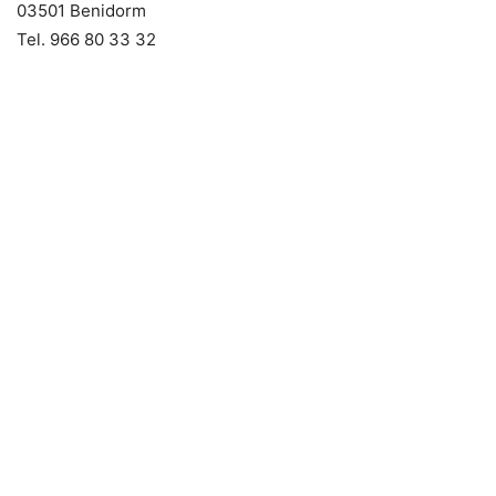
03501 Benidorm
Tel. 966 80 33 32