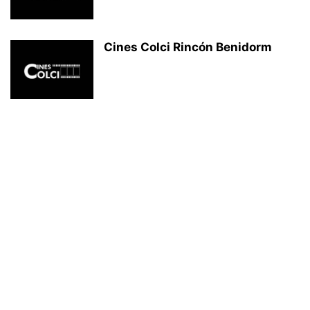
Cines Colci Rincón Benidorm