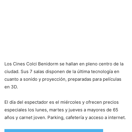
Los Cines Colci Benidorm se hallan en pleno centro de la
ciudad. Sus 7 salas disponen de la última tecnología en
cuanto a sonido y proyección, preparadas para películas
en 3D.
El día del espectador es el miércoles y ofrecen precios
especiales los lunes, martes y jueves a mayores de 65
años y carnet joven. Parking, cafetería y acceso a internet.