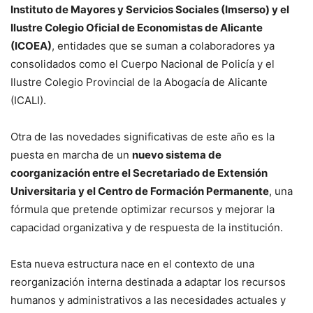
Instituto de Mayores y Servicios Sociales (Imserso) y el
Ilustre Colegio Oficial de Economistas de Alicante
(ICOEA)
, entidades que se suman a colaboradores ya
consolidados como el Cuerpo Nacional de Policía y el
Ilustre Colegio Provincial de la Abogacía de Alicante
(ICALI).
Otra de las novedades significativas de este año es la
puesta en marcha de un
nuevo sistema de
coorganización entre el Secretariado de Extensión
Universitaria y el Centro de Formación Permanente
, una
fórmula que pretende optimizar recursos y mejorar la
capacidad organizativa y de respuesta de la institución.
Esta nueva estructura nace en el contexto de una
reorganización interna destinada a adaptar los recursos
humanos y administrativos a las necesidades actuales y