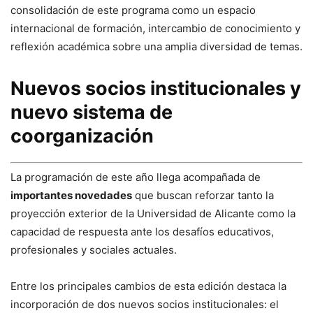
consolidación de este programa como un espacio
internacional de formación, intercambio de conocimiento y
reflexión académica sobre una amplia diversidad de temas.
Nuevos socios institucionales y
nuevo sistema de
coorganización
La programación de este año llega acompañada de
importantes novedades
que buscan reforzar tanto la
proyección exterior de la Universidad de Alicante como la
capacidad de respuesta ante los desafíos educativos,
profesionales y sociales actuales.
Entre los principales cambios de esta edición destaca la
incorporación de dos nuevos socios institucionales: el