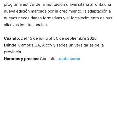
programa estival de la institución universitaria afronta una
nueva edición marcada por el crecimiento, la adaptación a
nuevas necesidades formativas y el fortalecimiento de sus
alianzas institucionales.
Cuándo:
Del 15 de junio al 30 de septiembre 2026
Dónde:
Campus UA, Alcoy y sedes universitarias de la
provincia
Horarios y precios:
Consultar
cada curso