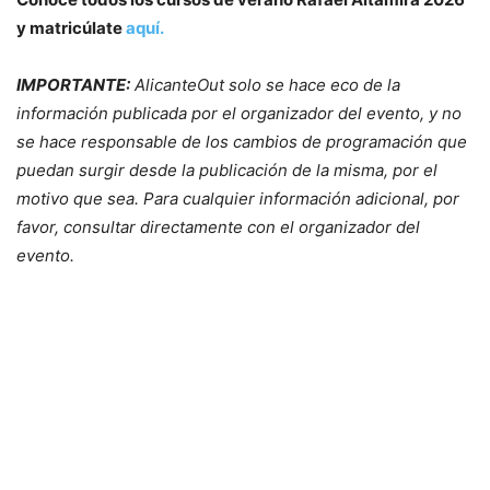
y matricúlate
aquí.
IMPORTANTE:
AlicanteOut solo se hace eco de la
información publicada por el organizador del evento, y no
se hace responsable de los cambios de programación que
puedan surgir desde la publicación de la misma, por el
motivo que sea. Para cualquier información adicional, por
favor, consultar directamente con el organizador del
evento.