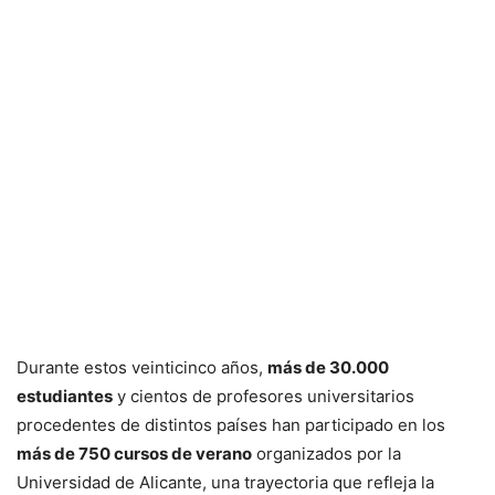
Durante estos veinticinco años,
más de 30.000
estudiantes
y cientos de profesores universitarios
procedentes de distintos países han participado en los
más de 750 cursos de verano
organizados por la
Universidad de Alicante, una trayectoria que refleja la