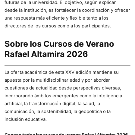
futuras de la universidad. El objetivo, según explican
desde la institución, es fortalecer la coordinación y ofrecer
una respuesta más eficiente y flexible tanto a los
directores de los cursos como a los participantes.
Sobre los Cursos de Verano
Rafael Altamira 2026
La oferta académica de esta XXV edición mantiene su
apuesta por la multidisciplinariedad y por abordar
cuestiones de actualidad desde perspectivas diversas,
incorporando ámbitos emergentes como la inteligencia
artificial, la transformación digital, la salud, la
comunicación, la sostenibilidad, la geopolítica o la
inclusión educativa.
Conoce todos los cursos de verano Rafael Altamira 2026