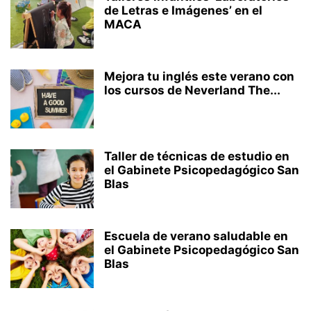
de Letras e Imágenes’ en el
MACA
Mejora tu inglés este verano con
los cursos de Neverland The...
Taller de técnicas de estudio en
el Gabinete Psicopedagógico San
Blas
Escuela de verano saludable en
el Gabinete Psicopedagógico San
Blas