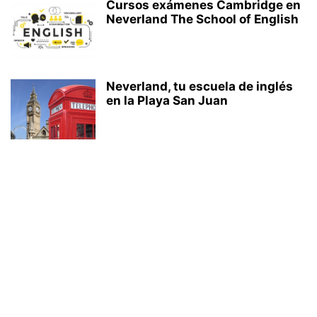
Cursos exámenes Cambridge en
Neverland The School of English
Neverland, tu escuela de inglés
en la Playa San Juan