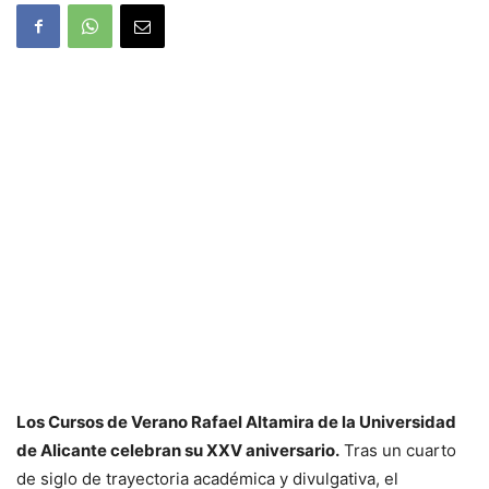
Los Cursos de Verano Rafael Altamira de la Universidad
de Alicante celebran su XXV aniversario.
Tras un cuarto
de siglo de trayectoria académica y divulgativa, el