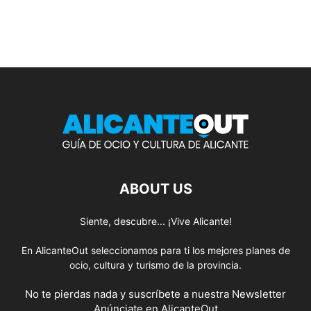
ABOUT US
Siente, descubre... ¡Vive Alicante!
En AlicanteOut seleccionamos para ti los mejores planes de
ocio, cultura y turismo de la provincia.
No te pierdas nada y suscríbete a nuestra
Newsletter
Anúnciate
en AlicanteOut