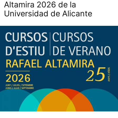
Altamira 2026 de la
Universidad de Alicante