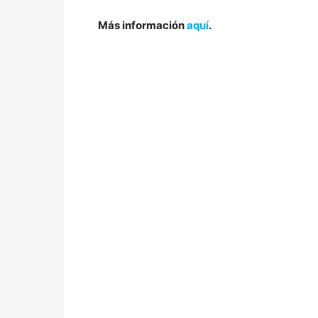
Más información
aquí
.