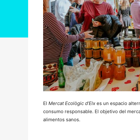
El
Mercat Ecològic d’Elx
es un espacio alter
consumo responsable. El objetivo del merc
alimentos sanos.