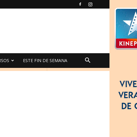
RSOS
ESTE FIN DE SEMANA