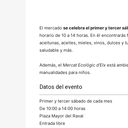
El mercado
se celebra el primer y tercer 
horario de 10 a 14 horas. En él encontrarás f
aceitunas, aceites, mieles, vinos, dulces y
saludable y más.
Además, el
Mercat Ecològic d’Elx
está ambi
manualidades para niños.
Datos del evento
Primer y tercer sábado de cada mes
De 10:00 a 14:00 horas
Plaza Mayor del Raval
Entrada libre