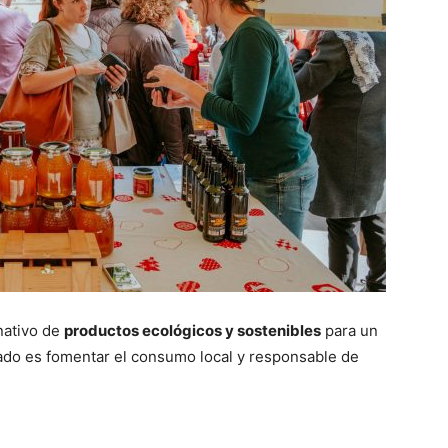
nativo de
productos ecológicos y sostenibles
para un
ado es fomentar el consumo local y responsable de