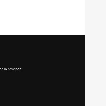
e la provincia.