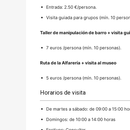
Entrada: 2.50 €/persona.
Visita guiada para grupos (mín. 10 perso
Taller de manipulación de barro + visita g
7 euros /persona (mín. 10 personas).
Ruta de la Alfarería + visita al museo
5 euros /persona (mín. 10 personas).
Horarios de visita
De martes a sábado: de 09:00 a 15:00 ho
Domingos: de 10:00 a 14:00 horas
Festivos: Consultar.