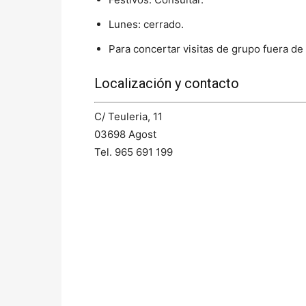
Lunes: cerrado.
Para concertar visitas de grupo fuera de
Localización y contacto
C/ Teuleria, 11
03698 Agost
Tel. 965 691 199