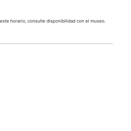
 este horario, consulte disponibilidad con el museo.