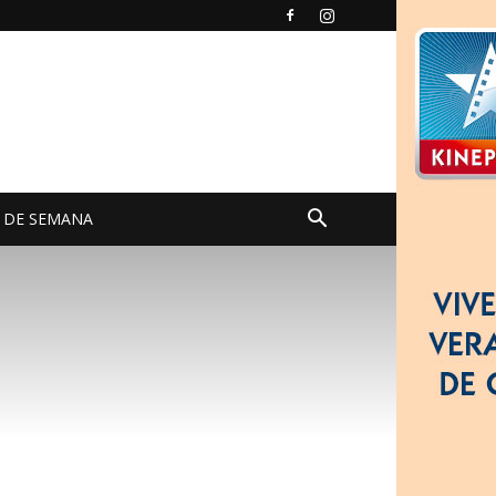
N DE SEMANA