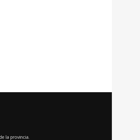
e la provincia.