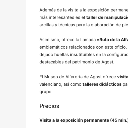
Además de la visita a la exposición perman
más interesantes es el
taller de manipulaci
arcillas y técnicas para la elaboración de pi
Asimismo, ofrece la llamada
«Ruta de la Alf
emblemáticos relacionados con este oficio. 
dejado huellas insutituibles en la configura
destacables del patrimonio de Agost.
El Museo de Alfarería de Agost ofrece
visit
valenciano, así como
talleres didácticos
par
grupo.
Precios
Visita a la exposición permanente (45 min.