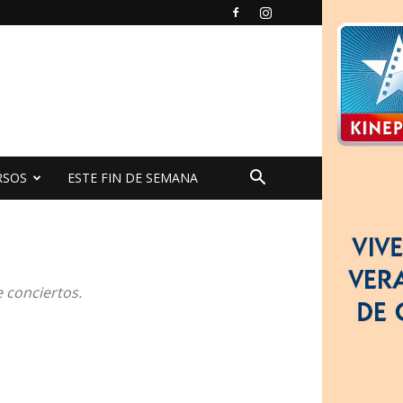
RSOS
ESTE FIN DE SEMANA
 conciertos.