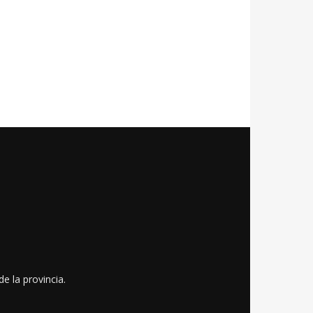
e la provincia.