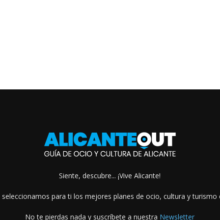
Siente, descubre... ¡Vive Alicante!
 seleccionamos para ti los mejores planes de ocio, cultura y turismo d
No te pierdas nada y suscríbete a nuestra
Newsletter