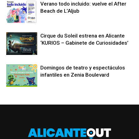
Verano todo incluido: vuelve el After
Beach de L’Aljub
Cirque du Soleil estrena en Alicante
‘KURIOS – Gabinete de Curiosidades’
Domingos de teatro y espectáculos
infantiles en Zenia Boulevard