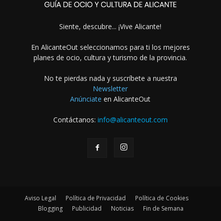
Siente, descubre... ¡Vive Alicante!
En AlicanteOut seleccionamos para ti los mejores
planes de ocio, cultura y turismo de la provincia.
No te pierdas nada y suscríbete a nuestra
Newsletter
Anúnciate
en AlicanteOut
Contáctanos:
info@alicanteout.com
Aviso Legal
Política de Privacidad
Política de Cookies
Blogging
Publicidad
Noticias
Fin de Semana